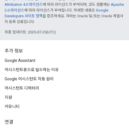
Attribution 4.0 라이선스
에 따라 라이선스가 부여되며, 코드 샘플에는
Apache
2.0 라이선스
에 따라 라이선스가 부여됩니다. 자세한 내용은
Google
Developers 사이트 정책
을 참조하세요. 자바는 Oracle 및/또는 Oracle 계열사
의 등록 상표입니다.
최종 업데이트: 2025-07-25(UTC)
추가 정보
Google Assistant
어시스턴트용으로 빌드하는 이유
Google 어시스턴트 작동 원리
어시스턴트 디렉터리
지원
커뮤니티
연결