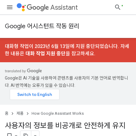
Assistant
Google 어시스턴트 작동 원리
대화형 작업이 2023년 6월 13일에 지원 중단되었습니다. 자세
한 내용은
대화 작업 지원 중단
을 참고하세요.
Google은 AI 기술을 사용하여 콘텐츠를 사용자의 기본 언어로 번역합니
다. AI 번역에는 오류가 있을 수 있습니다.
홈
제품
How Google Assistant Works
사용자의 정보를 비공개로 안전하게 유지