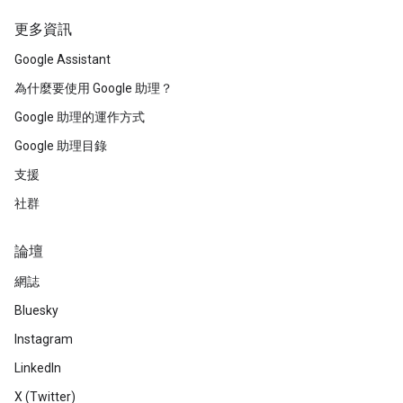
更多資訊
Google Assistant
為什麼要使用 Google 助理？
Google 助理的運作方式
Google 助理目錄
支援
社群
論壇
網誌
Bluesky
Instagram
LinkedIn
X (Twitter)