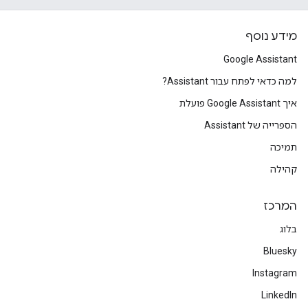
מידע נוסף
Google Assistant
למה כדאי לפתח עבור Assistant?
איך Google Assistant פועלת
הספרייה של Assistant
תמיכה
קהילה
המרכז
בלוג
Bluesky
Instagram
LinkedIn