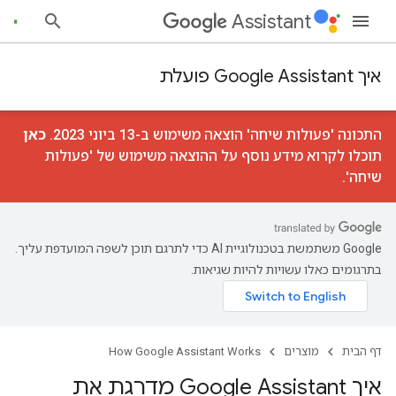
Assistant
איך Google Assistant פועלת
התכונה 'פעולות שיחה' הוצאה משימוש ב-13 ביוני 2023.
כאן
תוכלו לקרוא מידע נוסף על ההוצאה משימוש של 'פעולות
שיחה'.
‫Google משתמשת בטכנולוגיית AI כדי לתרגם תוכן לשפה המועדפת עליך.
בתרגומים כאלו עשויות להיות שגיאות.
דף הבית
מוצרים
How Google Assistant Works
איך Google Assistant מדרגת את