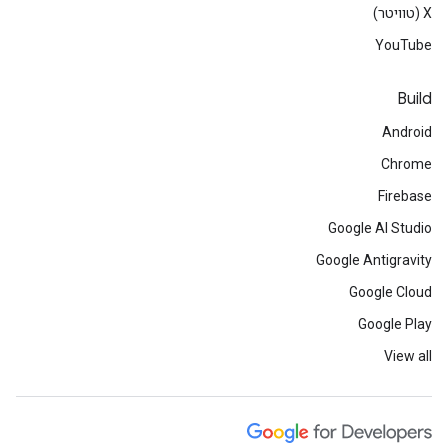
‫X (טוויטר)
YouTube
Build
Android
Chrome
Firebase
Google AI Studio
Google Antigravity
Google Cloud
Google Play
View all