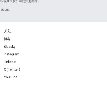
acle 和/或其关联公司的注册商标。
07-25。
关注
博客
Bluesky
Instagram
LinkedIn
X (Twitter)
YouTube