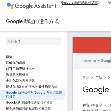
Google 助理的运作方式
A
Assistant
Google 助理的运作方式
概览
理解你的请求
对可用响应进行排名
选择服务提供方
首页
产品
H
个性化您的搜索结果
Goog
提供能满足你的请求的最佳响应方式
Google 助理如何对 Google 搜索结果进
行排名
Google 助理如何传送新闻和播客
在某些情况下，Go
确保您的信息的私密性和安全性