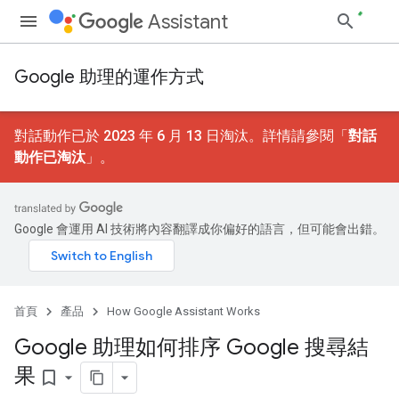
Assistant
Google 助理的運作方式
對話動作已於 2023 年 6 月 13 日淘汰。詳情請參閱「
對話
動作已淘汰
」。
Google 會運用 AI 技術將內容翻譯成你偏好的語言，但可能會出錯。
首頁
產品
How Google Assistant Works
Google 助理如何排序 Google 搜尋結
果
bookmark_border