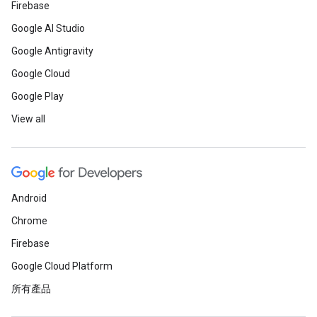
Firebase
Google AI Studio
Google Antigravity
Google Cloud
Google Play
View all
Android
Chrome
Firebase
Google Cloud Platform
所有產品