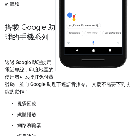
的體驗。
搭載 Google 助
理的手機系列
透過 Google 助理使用
電話專線，印度地區的
使用者可以撥打免付費
號碼，並向 Google 助理下達語音指令。 支援不需要下列功
能的動作：
視覺回應
媒體播放
網路瀏覽器