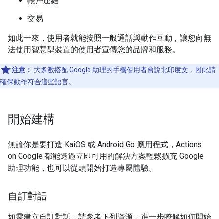
帳戶連結
交易
如此一來，使用者就能按照一般通話與動作互動，讓您向無
法使用智慧型裝置的使用者宣傳您的品牌和服務。
注意：
大多數搭配 Google 助理的手機使用者會說北印度文，因此請
確保動作符合這些語言。
開始建構
無論你是要打造 KaiOS 或 Android Go 應用程式，Actions
on Google 都能透過立即可用的解決方案輕鬆擴充 Google
助理功能，也可以從頭開始打造專屬體驗。
自訂對話
如需建立自訂對話，請參考下列資源，進一步瞭解如何開始