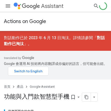
Assistant
Actions on Google
對話動作已於 2023 年 6 月 13 日淘汰。詳情請參閱「
對話
動作已淘汰
」。
Google 會運用 AI 技術將內容翻譯成你偏好的語言，但可能會出錯。
首頁
產品
Google Assistant
功能與入門款智慧型手機
bookmark_border