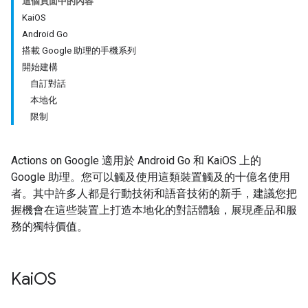
這個頁面中的內容
KaiOS
Android Go
搭載 Google 助理的手機系列
開始建構
自訂對話
本地化
限制
Actions on Google 適用於 Android Go 和 KaiOS 上的
Google 助理。您可以觸及使用這類裝置觸及的十億名使用
者。其中許多人都是行動技術和語音技術的新手，建議您把
握機會在這些裝置上打造本地化的對話體驗，展現產品和服
務的獨特價值。
Kai
OS