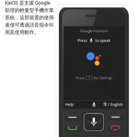
KaiOS 是支援 Google
助理的輕量型手機作業
系統，這部裝置的使用
者僅可透過語音指令叫
用及使用動作。