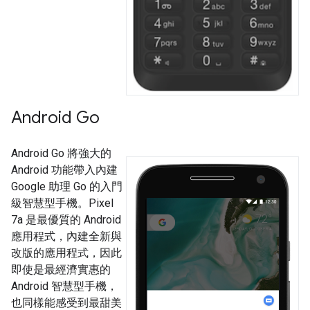
Android Go
Android Go 將強大的
Android 功能帶入內建
Google 助理 Go 的入門
級智慧型手機。Pixel
7a 是最優質的 Android
應用程式，內建全新與
改版的應用程式，因此
即使是最經濟實惠的
Android 智慧型手機，
也同樣能感受到最甜美