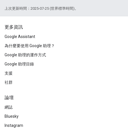
上次更新時間：2025-07-25 (世界標準時間)。
更多資訊
Google Assistant
為什麼要使用 Google 助理？
Google 助理的運作方式
Google 助理目錄
支援
社群
論壇
網誌
Bluesky
Instagram