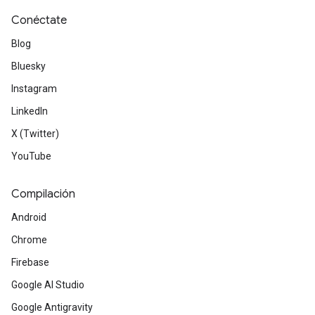
Conéctate
Blog
Bluesky
Instagram
LinkedIn
X (Twitter)
YouTube
Compilación
Android
Chrome
Firebase
Google AI Studio
Google Antigravity