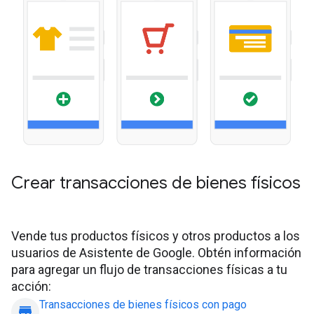
Crear transacciones de bienes físicos
Vende tus productos físicos y otros productos a los
usuarios de Asistente de Google. Obtén información
para agregar un flujo de transacciones físicas a tu
acción:
Transacciones de bienes físicos con pago
store