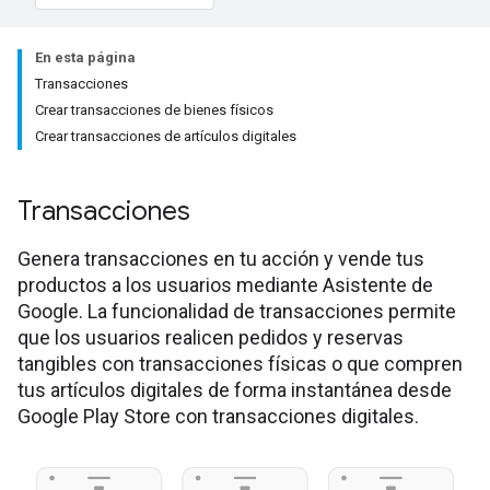
En esta página
Transacciones
Crear transacciones de bienes físicos
Crear transacciones de artículos digitales
Transacciones
Genera transacciones en tu acción y vende tus
productos a los usuarios mediante Asistente de
Google. La funcionalidad de transacciones permite
que los usuarios realicen pedidos y reservas
tangibles con transacciones físicas o que compren
tus artículos digitales de forma instantánea desde
Google Play Store con transacciones digitales.