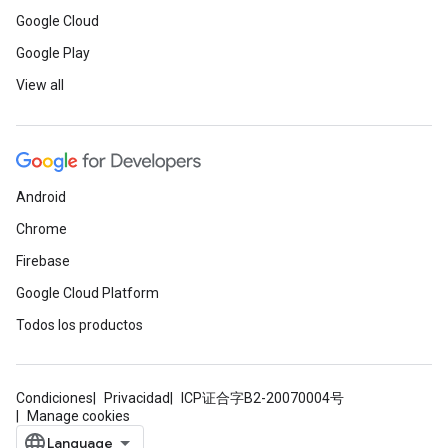
Google Cloud
Google Play
View all
Android
Chrome
Firebase
Google Cloud Platform
Todos los productos
Condiciones
Privacidad
ICP证合字B2-20070004号
Manage cookies