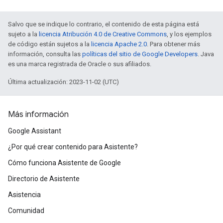
Salvo que se indique lo contrario, el contenido de esta página está
sujeto a la
licencia Atribución 4.0 de Creative Commons
, y los ejemplos
de código están sujetos a la
licencia Apache 2.0
. Para obtener más
información, consulta las
políticas del sitio de Google Developers
. Java
es una marca registrada de Oracle o sus afiliados.
Última actualización: 2023-11-02 (UTC)
Más información
Google Assistant
¿Por qué crear contenido para Asistente?
Cómo funciona Asistente de Google
Directorio de Asistente
Asistencia
Comunidad