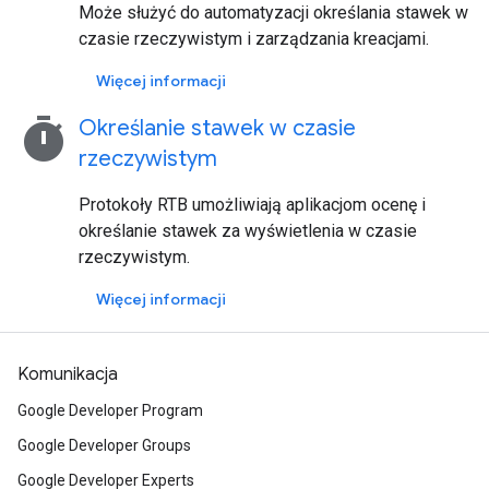
Może służyć do automatyzacji określania stawek w
czasie rzeczywistym i zarządzania kreacjami.
Więcej informacji
timer
Określanie stawek w czasie
rzeczywistym
Protokoły RTB umożliwiają aplikacjom ocenę i
określanie stawek za wyświetlenia w czasie
rzeczywistym.
Więcej informacji
Komunikacja
Google Developer Program
Google Developer Groups
Google Developer Experts