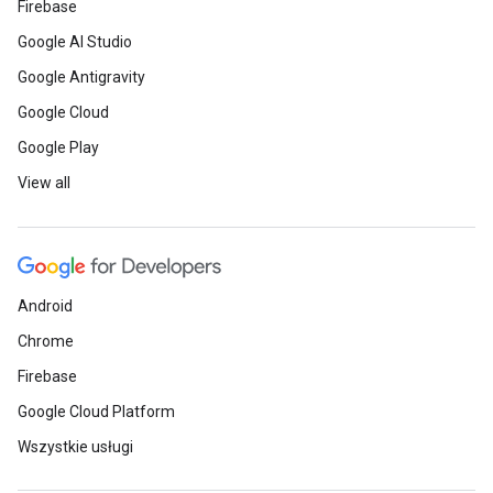
Firebase
Google AI Studio
Google Antigravity
Google Cloud
Google Play
View all
Android
Chrome
Firebase
Google Cloud Platform
Wszystkie usługi