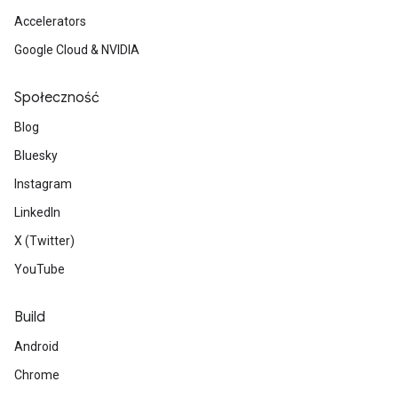
Accelerators
Google Cloud & NVIDIA
Społeczność
Blog
Bluesky
Instagram
LinkedIn
X (Twitter)
YouTube
Build
Android
Chrome