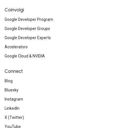
Coinvolgi
Google Developer Program
Google Developer Groups
Google Developer Experts
Accelerators
Google Cloud & NVIDIA
Connect
Blog
Bluesky
Instagram
LinkedIn
X (Twitter)
YouTube