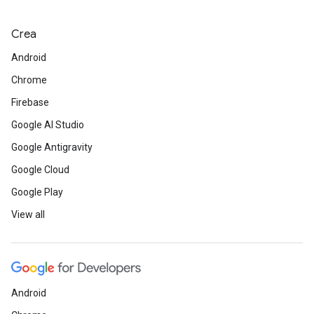
Crea
Android
Chrome
Firebase
Google AI Studio
Google Antigravity
Google Cloud
Google Play
View all
Android