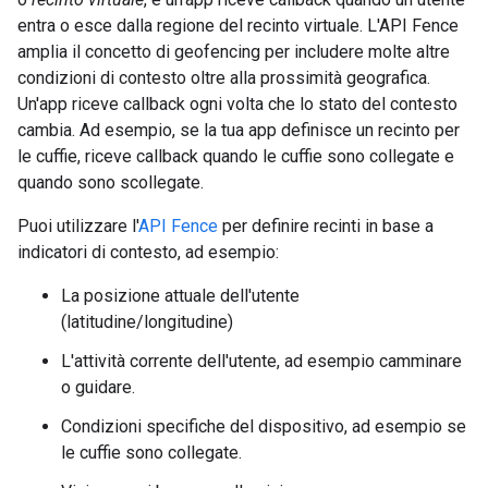
entra o esce dalla regione del recinto virtuale. L'API Fence
amplia il concetto di geofencing per includere molte altre
condizioni di contesto oltre alla prossimità geografica.
Un'app riceve callback ogni volta che lo stato del contesto
cambia. Ad esempio, se la tua app definisce un recinto per
le cuffie, riceve callback quando le cuffie sono collegate e
quando sono scollegate.
Puoi utilizzare l'
API Fence
per definire recinti in base a
indicatori di contesto, ad esempio:
La posizione attuale dell'utente
(latitudine/longitudine)
L'attività corrente dell'utente, ad esempio camminare
o guidare.
Condizioni specifiche del dispositivo, ad esempio se
le cuffie sono collegate.