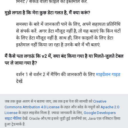
मिनट / सेकंड वाली फ़ाइल का इस्तेमाल करें.
मुझे लगता है कि मेरा कुछ डेटा गलत है, मैं क्या करूं?
समस्या के बारे में जानकारी पाने के लिए, अपने सहायता प्रतिनिधि
से संपर्क करें. अगर डेटा मौजूद नहीं है, तो यह बताएं कि किन घंटों
के लिए डेटा मौजूद नहीं है. साथ ही, जिन फ़ाइलों के लिए डेटा
इस्तेमाल नहीं किया जा रहा है उनके बारे में भी बताएं.
मैं कैसे पता लगाऊं कि v2 में, क्या बंद किया गया है या मिलते-जुलते टेबल
पर ले जाया गया है?
वर्शन 1 से वर्शन 2 में मैपिंग की जानकारी के लिए
माइग्रेशन गाइड
देखें.
जब तक कुछ अलग से न बताया जाए, तब तक इस पेज की सामग्री को
Creative
Commons Attribution 4.0 License
के तहत और कोड के नमूनों को
Apache 2.0
License
के तहत लाइसेंस मिला है. ज़्यादा जानकारी के लिए,
Google Developers
साइट नीतियां
देखें. Oracle और/या इससे जुड़ी हुई कंपनियों का, Java एक रजिस्टर किया
हुआ ट्रेडमार्क है.