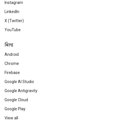
Instagram
LinkedIn
X (Twitter)
YouTube
बिल्ड
Android
Chrome
Firebase
Google AI Studio
Google Antigravity
Google Cloud
Google Play
View all