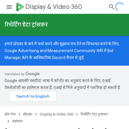
Display & Video 360
रिपोर्टिंग डेटा ट्रांसफ़र
हमारे प्रॉडक्ट के बारे में चर्चा करने और सुझाव/राय देने या शिकायत करने के लिए,
Google Advertising and Measurement Community
सर्वर में Bid
Manager API के आधिकारिक Discord चैनल से जुड़ें.
Google आपकी पसंदीदा भाषा में कॉन्टेंट का अनुवाद करने के लिए, एआई
टेक्नोलॉजी का इस्तेमाल करता है. एआई से मिले अनुवादों में गलतियां हो सकती हैं.
होम पेज
प्रॉडक्ट
Display & Video 360
रिपोर्टिंग डेटा ट्रांसफ़र
सहायता