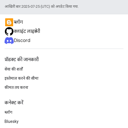
आखिरी बार 2025-07-25 (UTC) को अपडेट किया गया.
ब्लॉग
क्लाइंट लाइब्रेरी
Discord
प्रॉडक्ट की जानकारी
सेवा की शर्तों
इस्तेमाल करने की सीमा
कीमत तय करना
कनेक्ट करें
ब्लॉग
Bluesky