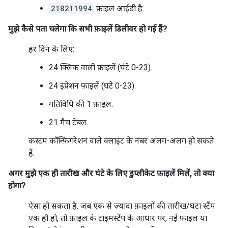
218211994
फ़ाइल आईडी है.
मुझे कैसे पता चलेगा कि सभी फ़ाइलें डिलीवर हो गई हैं?
हर दिन के लिए:
24 क्लिक वाली फ़ाइलें (घंटे 0-23).
24 इंप्रेशन फ़ाइलें (घंटे 0-23).
गतिविधि की 1 फ़ाइल.
21 मैच टेबल.
कस्टम कॉन्फ़िगरेशन वाले क्लाइंट के नंबर अलग-अलग हो सकते
हैं.
अगर मुझे एक ही तारीख और घंटे के लिए डुप्लीकेट फ़ाइलें मिलें, तो क्या
होगा?
ऐसा हो सकता है. जब एक से ज़्यादा फ़ाइलों की तारीख/घंटा स्टैंप
एक ही हो, तो फ़ाइल के टाइमस्टैंप के आधार पर, नई फ़ाइल या