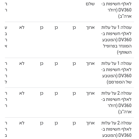
לאלף חשיפות ב-
שלם
DV360 (דולר
הערך
ארה"ב)
עמלה 1 על עלות
ארוך
כן
כן
כן
לא
לאלף חשיפות ב-
בננו
DV360 (המטבע
השות
המוגדר בפרופיל
אפס
השותף)
עמלה 1 על עלות
ארוך
כן
כן
כן
לא
העמל
לאלף חשיפות ב-
DV360 (המטבע
המפר
של המפרסם)
להיו
עמלה 2 על עלות
ארוך
כן
כן
כן
לא
העמל
לאלף חשיפות ב-
DV360 (דולר
הזה 
ארה"ב)
עמלה 2 על עלות
ארוך
כן
כן
כן
לא
העמל
לאלף חשיפות ב-
DV360 (המטבע
במטב