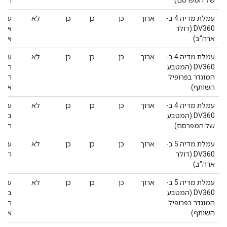
של המפרסם)
הזה 
עמלת מדיה 4 ב-
ארוך
כן
כן
כן
לא
DV360 (דולר
ארה"
ארה"ב)
אפס
עמלת מדיה 4 ב-
ארוך
כן
כן
כן
לא
DV360 (המטבע
המטב
המוגדר בפרופיל
השות
השותף)
אפס
עמלת מדיה 4 ב-
ארוך
כן
כן
כן
לא
DV360 (המטבע
במטב
של המפרסם)
הזה 
עמלת מדיה 5 ב-
ארוך
כן
כן
כן
לא
DV360 (דולר
הערך
ארה"ב)
עמלת מדיה 5 ב-
ארוך
כן
כן
כן
לא
DV360 (המטבע
במטב
המוגדר בפרופיל
השות
השותף)
אפס