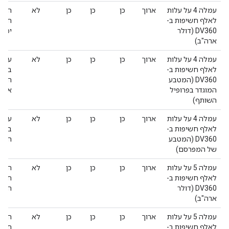
עמלה 4 על עלות
ארוך
כן
כן
כן
לא
לאלף חשיפות ב-
חשיפ
DV360 (דולר
יכול
ארה"ב)
עמלה 4 על עלות
ארוך
כן
כן
כן
לא
לאלף חשיפות ב-
בננו
DV360 (המטבע
השות
המוגדר בפרופיל
אפס
השותף)
עמלה 4 על עלות
ארוך
כן
כן
כן
לא
לאלף חשיפות ב-
בננו
DV360 (המטבע
הערך
של המפרסם)
עמלה 5 על עלות
ארוך
כן
כן
כן
לא
לאלף חשיפות ב-
חשיפ
DV360 (דולר
הערך
ארה"ב)
עמלה 5 על עלות
ארוך
כן
כן
כן
לא
העמל
לאלף חשיפות ב-