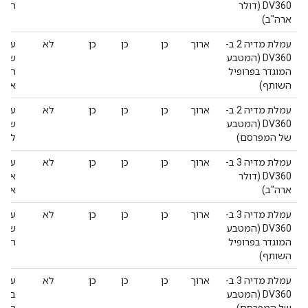
DV360 (דולר
הערך
ארה"ב)
עמלת מדיה 2 ב-
ארוך
כן
כן
כן
לא
DV360 (המטבע
של ה
המוגדר בפרופיל
השות
השותף)
אפס
עמלת מדיה 2 ב-
ארוך
כן
כן
כן
לא
DV360 (המטבע
של ה
של המפרסם)
להיו
עמלת מדיה 3 ב-
ארוך
כן
כן
כן
לא
DV360 (דולר
ארה"
ארה"ב)
אפס
עמלת מדיה 3 ב-
ארוך
כן
כן
כן
לא
DV360 (המטבע
שמוג
המוגדר בפרופיל
הערך
השותף)
עמלת מדיה 3 ב-
ארוך
כן
כן
כן
לא
DV360 (המטבע
במטב