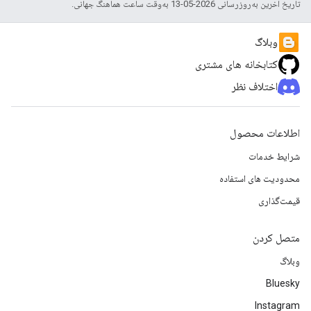
تاریخ آخرین به‌روزرسانی 2026-05-13 به‌وقت ساعت هماهنگ جهانی.
وبلاگ
کتابخانه های مشتری
اختلاف نظر
اطلاعات محصول
شرایط خدمات
محدودیت های استفاده
قیمت‌گذاری
متصل کردن
وبلاگ
Bluesky
Instagram