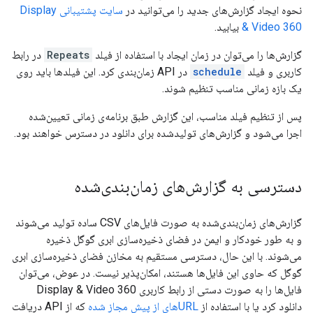
نحوه ایجاد گزارش‌های جدید را می‌توانید در
سایت پشتیبانی Display
& Video 360
بیابید.
گزارش‌ها را می‌توان در زمان ایجاد با استفاده از فیلد
Repeats
در رابط
کاربری و فیلد
schedule
در API زمان‌بندی کرد. این فیلدها باید روی
یک بازه زمانی مناسب تنظیم شوند.
پس از تنظیم فیلد مناسب، این گزارش طبق برنامه‌ی زمانی تعیین‌شده
اجرا می‌شود و گزارش‌های تولیدشده برای دانلود در دسترس خواهند بود.
دسترسی به گزارش‌های زمان‌بندی‌شده
گزارش‌های زمان‌بندی‌شده به صورت فایل‌های CSV ساده تولید می‌شوند
و به طور خودکار و ایمن در فضای ذخیره‌سازی ابری گوگل ذخیره
می‌شوند. با این حال، دسترسی مستقیم به مخازن فضای ذخیره‌سازی ابری
گوگل که حاوی این فایل‌ها هستند، امکان‌پذیر نیست. در عوض، می‌توان
فایل‌ها را به صورت دستی از رابط کاربری Display & Video 360
دانلود کرد یا با استفاده از
URLهای از پیش مجاز شده
که از API دریافت