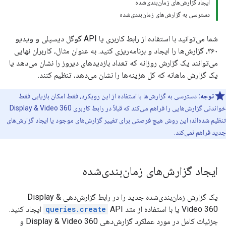
ایجاد گزارش‌های زمان‌بندی‌شده
دسترسی به گزارش‌های زمان‌بندی‌شده
شما می‌توانید با استفاده از رابط کاربری یا API گوگل دیسپلی و ویدیو
۳۶۰، گزارش‌ها را ایجاد و برنامه‌ریزی کنید. به عنوان مثال، کاربران نهایی
می‌توانند یک گزارش روزانه که تعداد بازدیدهای دیروز را نشان می‌دهد یا
یک گزارش ماهانه که کل هزینه‌ها را نشان می‌دهد، تنظیم کنند.
توجه:
دسترسی به گزارش‌ها با استفاده از این رویکرد، فقط امکان بازیابی فقط
خواندنی گزارش‌هایی را فراهم می‌کند که قبلاً در رابط کاربری Display & Video 360
تنظیم شده‌اند؛ این روش هیچ فرصتی برای تغییر گزارش‌های موجود یا ایجاد گزارش‌های
جدید فراهم نمی‌کند.
ایجاد گزارش‌های زمان‌بندی‌شده
یک گزارش زمان‌بندی‌شده جدید را در رابط گزارش‌دهی Display &
Video 360 یا با استفاده از متد
queries.create
API ایجاد کنید.
جزئیات کامل در مورد عملکرد گزارش‌دهی Display & Video 360 و