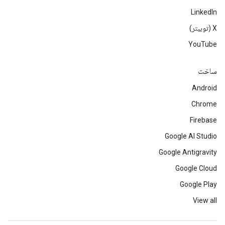
LinkedIn
‫X (توییتر)
YouTube
ساخت
Android
Chrome
Firebase
Google AI Studio
Google Antigravity
Google Cloud
Google Play
View all