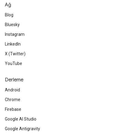
Ağ
Blog
Bluesky
Instagram
LinkedIn
X (Twitter)
YouTube
Derleme
Android
Chrome
Firebase
Google AI Studio
Google Antigravity