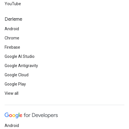
YouTube
Derleme
Android
Chrome
Firebase
Google AI Studio
Google Antigravity
Google Cloud
Google Play
View all
Android