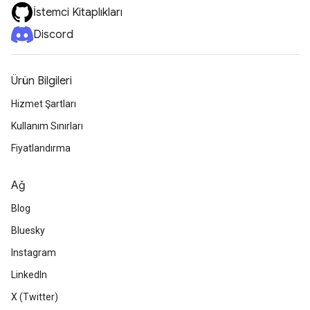
İstemci Kitaplıkları
Discord
Ürün Bilgileri
Hizmet Şartları
Kullanım Sınırları
Fiyatlandırma
Ağ
Blog
Bluesky
Instagram
LinkedIn
X (Twitter)