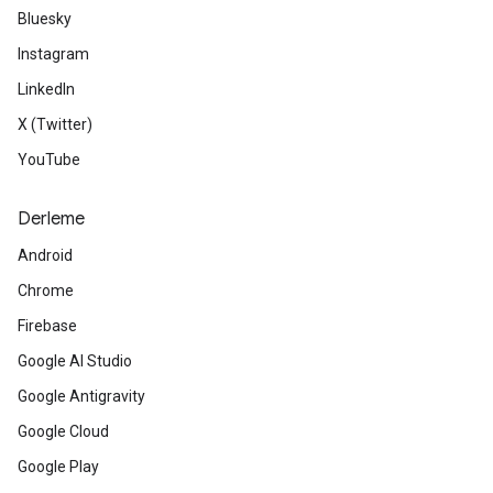
Bluesky
Instagram
LinkedIn
X (Twitter)
YouTube
Derleme
Android
Chrome
Firebase
Google AI Studio
Google Antigravity
Google Cloud
Google Play