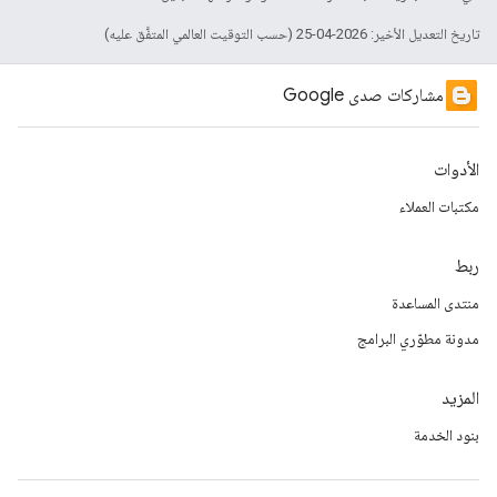
تاريخ التعديل الأخير: 2026-04-25 (حسب التوقيت العالمي المتفَّق عليه)
مشاركات صدى Google
الأدوات
مكتبات العملاء
ربط
منتدى المساعدة
مدونة مطوّري البرامج
المزيد
بنود الخدمة