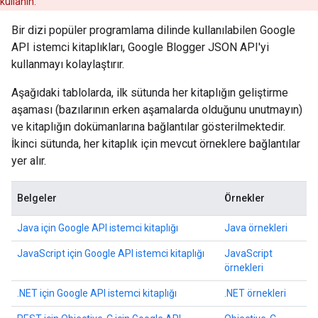
kullanın.
Bir dizi popüler programlama dilinde kullanılabilen Google
API istemci kitaplıkları, Google Blogger JSON API'yi
kullanmayı kolaylaştırır.
Aşağıdaki tablolarda, ilk sütunda her kitaplığın geliştirme
aşaması (bazılarının erken aşamalarda olduğunu unutmayın)
ve kitaplığın dokümanlarına bağlantılar gösterilmektedir.
İkinci sütunda, her kitaplık için mevcut örneklere bağlantılar
yer alır.
Belgeler
Örnekler
Java için Google API istemci kitaplığı
Java örnekleri
JavaScript için Google API istemci kitaplığı
JavaScript
örnekleri
.NET için Google API istemci kitaplığı
.NET örnekleri