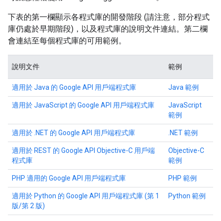
下表的第一欄顯示各程式庫的開發階段 (請注意，部分程式
庫仍處於早期階段)，以及程式庫的說明文件連結。第二欄
會連結至每個程式庫的可用範例。
說明文件
範例
適用於 Java 的 Google API 用戶端程式庫
Java 範例
適用於 JavaScript 的 Google API 用戶端程式庫
JavaScript
範例
適用於 .NET 的 Google API 用戶端程式庫
.NET 範例
適用於 REST 的 Google API Objective-C 用戶端
Objective-C
程式庫
範例
PHP 適用的 Google API 用戶端程式庫
PHP 範例
適用於 Python 的 Google API 用戶端程式庫 (第 1
Python 範例
版/第 2 版)