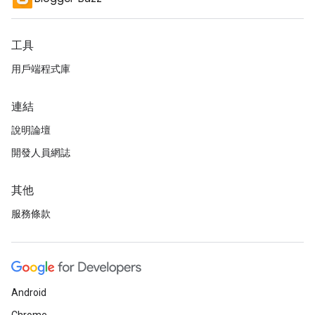
工具
用戶端程式庫
連結
說明論壇
開發人員網誌
其他
服務條款
Android