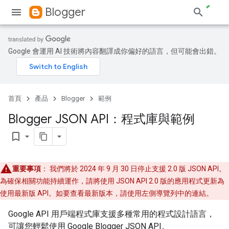
Blogger
Google 會運用 AI 技術將內容翻譯成你偏好的語言，但可能會出錯。
首頁
產品
Blogger
範例
Blogger JSON API：程式庫與範例
bookmark_border
重要事項
： 我們將於 2024 年 9 月 30 日停止支援 2.0 版 JSON API。
為確保相關功能持續運作，請將使用 JSON API 2.0 版的應用程式更新為
使用最新版 API。如要查看最新版本，請使用左側導覽列中的連結。
Google API 用戶端程式庫支援多種常用的程式設計語言，
可讓您輕鬆使用 Google Blogger JSON API。