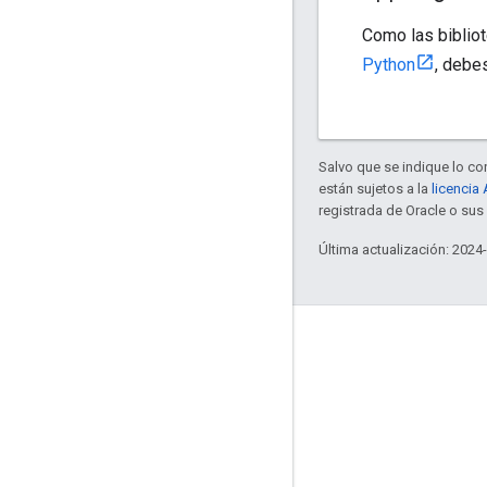
Como las bibliot
Python
, debe
Salvo que se indique lo con
están sujetos a la
licencia
registrada de Oracle o sus 
Última actualización: 2024