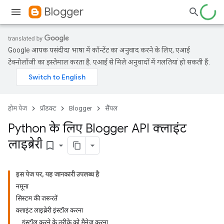
Blogger
Google आपकी पसंदीदा भाषा में कॉन्टेंट का अनुवाद करने के लिए, एआई
टेक्नोलॉजी का इस्तेमाल करता है. एआई से मिले अनुवादों में गलतियां हो सकती हैं.
होम पेज
प्रॉडक्ट
Blogger
सैंपल
Python के लिए Blogger API क्लाइंट
लाइब्रेरी
bookmark_border
इस पेज पर, यह जानकारी उपलब्ध है
नमूना
सिस्टम की ज़रूरतें
क्लाइंट लाइब्रेरी इंस्टॉल करना
इंस्टॉल करने के तरीके को मैनेज करना