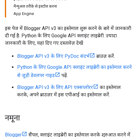
मैन्युअल तरीके से इंस्टॉल करना
App Engine
इस पेज में Blogger API v3 का इस्तेमाल शुरू करने के बारे में जानकारी
दी गई है. Python के लिए Google API क्लाइंट लाइब्रेरी. ज़्यादा
जानकारी के लिए, यहां दिए गए दस्तावेज़ देखें:
Blogger API v3 के लिए PyDoc संदर्भ
ब्राउज़ करें.
Python के लिए Google API क्लाइंट लाइब्रेरी का इस्तेमाल करने
से जुड़ी डेवलपर गाइड
पढ़ें.
Blogger API v3 के लिए API एक्सप्लोरर
का इस्तेमाल
करके, अपने ब्राउज़र में इस एपीआई का इस्तेमाल करें.
नमूना
Blogger
सैंपल, क्लाइंट लाइब्रेरी का इस्तेमाल करके शुरुआत करने में