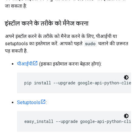
जा सकता है:
इंस्टॉल करने के तरीके को मैनेज करना
अपने इंस्टॉल करने के तरीके को मैनेज करने के लिए, पीआईपी या
setuptools का इस्तेमाल करें. आपको पहले
sudo
चलाने की ज़रूरत
पड़ सकती है.
पीआईपी
(इसका इस्तेमाल करना बेहतर होगा):
pip install --upgrade google-api-python-client
Setuptools
:
easy_install --upgrade google-api-python-clien