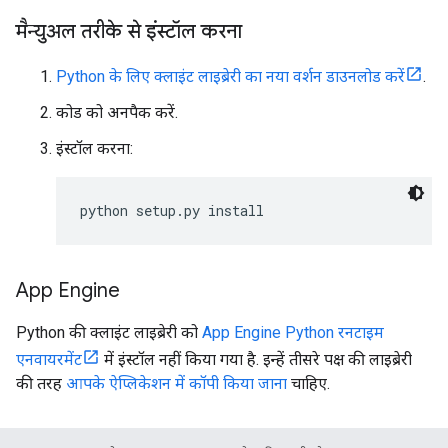
मैन्युअल तरीके से इंस्टॉल करना
Python के लिए क्लाइंट लाइब्रेरी का नया वर्शन डाउनलोड करें
.
कोड को अनपैक करें.
इंस्टॉल करना:
python setup.py install
App Engine
Python की क्लाइंट लाइब्रेरी को
App Engine Python रनटाइम
एनवायरमेंट
में इंस्टॉल नहीं किया गया है. इन्हें तीसरे पक्ष की लाइब्रेरी
की तरह
आपके ऐप्लिकेशन में कॉपी किया जाना
चाहिए.