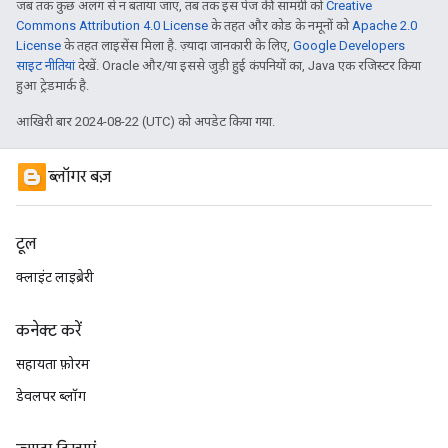
जब तक कुछ अलग से न बताया जाए, तब तक इस पेज की सामग्री को
Creative
Commons Attribution 4.0 License
के तहत और कोड के नमूनों को
Apache 2.0
License
के तहत लाइसेंस मिला है. ज़्यादा जानकारी के लिए,
Google Developers
साइट नीतियां
देखें. Oracle और/या इससे जुड़ी हुई कंपनियों का, Java एक रजिस्टर किया
हुआ ट्रेडमार्क है.
आखिरी बार 2024-08-22 (UTC) को अपडेट किया गया.
ब्लॉगर बज़
टूल
क्लाइंट लाइब्रेरी
कनेक्ट करें
सहायता फ़ोरम
डेवलपर ब्लॉग