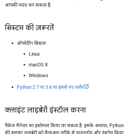
आपकी मदद कर सकता है.
सिस्टम की ज़रूरतें
ऑपरेटिंग सिस्टम:
Linux
macOS X
Windows
Python 2.7 या 3.4 या इससे नए वर्शन
क्लाइंट लाइब्रेरी इंस्टॉल करना
पैकेज मैनेजर का इस्तेमाल किया जा सकता है. इसके अलावा, Python
की क्लाइंट लाइब्रेरी को मैन्युअल तरीके से डाउनलोड और इंस्टॉल किया