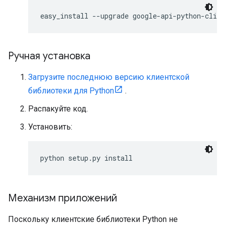
easy_install --upgrade google-api-python-clien
Ручная установка
Загрузите последнюю версию клиентской
библиотеки для Python
.
Распакуйте код.
Установить:
python setup.py install
Механизм приложений
Поскольку клиентские библиотеки Python не