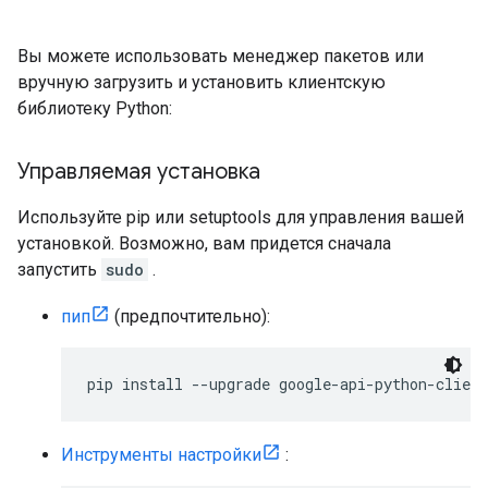
Вы можете использовать менеджер пакетов или
вручную загрузить и установить клиентскую
библиотеку Python:
Управляемая установка
Используйте pip или setuptools для управления вашей
установкой. Возможно, вам придется сначала
запустить
sudo
.
пип
(предпочтительно):
pip install --upgrade google-api-python-client
Инструменты настройки
: