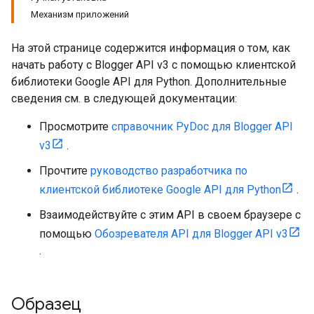
Механизм приложений
На этой странице содержится информация о том, как
начать работу с Blogger API v3 с помощью клиентской
библиотеки Google API для Python. Дополнительные
сведения см. в следующей документации:
Просмотрите
справочник PyDoc для Blogger API
v3
.
Прочтите
руководство разработчика по
клиентской библиотеке Google API для Python
.
Взаимодействуйте с этим API в своем браузере с
помощью
Обозревателя API для Blogger API v3
.
Образец