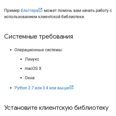
Пример
блоггера
может помочь вам начать работу с
использованием клиентской библиотеки.
Системные требования
Операционные системы:
Линукс
macOS X
Окна
Python 2.7 или 3.4 или выше
Установите клиентскую библиотеку