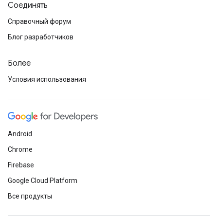
Соединять
Справочный форум
Блог разработчиков
Более
Условия использования
Android
Chrome
Firebase
Google Cloud Platform
Все продукты