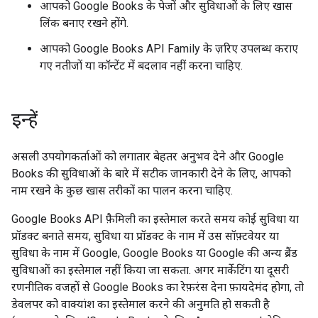
आपको Google Books के पेजों और सुविधाओं के लिए खास
लिंक बनाए रखने होंगे.
आपको Google Books API Family के ज़रिए उपलब्ध कराए
गए नतीजों या कॉन्टेंट में बदलाव नहीं करना चाहिए.
इन्हें
असली उपयोगकर्ताओं को लगातार बेहतर अनुभव देने और Google
Books की सुविधाओं के बारे में सटीक जानकारी देने के लिए, आपको
नाम रखने के कुछ खास तरीकों का पालन करना चाहिए.
Google Books API फ़ैमिली का इस्तेमाल करते समय कोई सुविधा या
प्रॉडक्ट बनाते समय, सुविधा या प्रॉडक्ट के नाम में उस सॉफ़्टवेयर या
सुविधा के नाम में Google, Google Books या Google की अन्य ब्रैंड
सुविधाओं का इस्तेमाल नहीं किया जा सकता. अगर मार्केटिंग या दूसरी
रणनीतिक वजहों से Google Books का रेफ़रंस देना फ़ायदेमंद होगा, तो
डेवलपर को वाक्यांश का इस्तेमाल करने की अनुमति हो सकती है