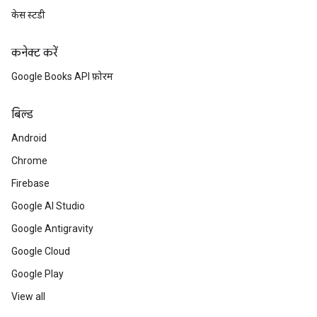
केस स्टडी
कनेक्ट करें
Google Books API फ़ोरम
बिल्ड
Android
Chrome
Firebase
Google AI Studio
Google Antigravity
Google Cloud
Google Play
View all