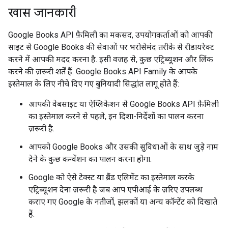
खास जानकारी
Google Books API फ़ैमिली का मकसद, उपयोगकर्ताओं को आपकी
साइट से Google Books की सेवाओं पर भरोसेमंद तरीके से रीडायरेक्ट
करने में आपकी मदद करना है. इसी वजह से, कुछ एट्रिब्यूशन और लिंक
करने की ज़रूरी शर्तें हैं. Google Books API Family के आपके
इस्तेमाल के लिए नीचे दिए गए बुनियादी सिद्धांत लागू होते हैं:
आपकी वेबसाइट या ऐप्लिकेशन से Google Books API फ़ैमिली
का इस्तेमाल करने से पहले, इन दिशा-निर्देशों का पालन करना
ज़रूरी है.
आपको Google Books और उसकी सुविधाओं के साथ जुड़े नाम
देने के कुछ कन्वेंशन का पालन करना होगा.
Google को ऐसे टेक्स्ट या ब्रैंड एलिमेंट का इस्तेमाल करके
एट्रिब्यूशन देना ज़रूरी है जब आप एपीआई के ज़रिए उपलब्ध
कराए गए Google के नतीजों, झलकों या अन्य कॉन्टेंट को दिखाते
हैं.