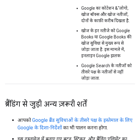
Google का कोटेशन &"लोगो,
खोज बॉक्स और खोज नतीजों,
दोनों के काफ़ी करीब दिखता है.
खोज के हर नतीजे को Google
Books या Google Books की
खोज सुविधा से मुख्य रूप से
जोड़ा जाता है. इस मामले में,
इनलाइन Google झलक
Google Search के नतीजों को
तीसरे पक्ष के नतीजों से नहीं
जोड़ा जाता.
ब्रैंडिंग से जुड़ी अन्य ज़रूरी शर्तें
आपको
Google ब्रैंड सुविधाओं के तीसरे पक्ष के इस्तेमाल के लिए
Google के दिशा-निर्देशों
का भी पालन करना होगा.
इस दस्तावेज़ में बताए गए बटन, स्टिकर, और ब्रैंडिंग एलिमेंट का