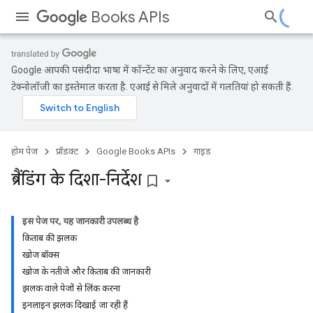
Books APIs
Google आपकी पसंदीदा भाषा में कॉन्टेंट का अनुवाद करने के लिए, एआई
टेक्नोलॉजी का इस्तेमाल करता है. एआई से मिले अनुवादों में गलतियां हो सकती हैं.
होम पेज
प्रॉडक्ट
Google Books APIs
गाइड
ब्रैंडिंग के दिशा-निर्देश
bookmark_border
इस पेज पर, यह जानकारी उपलब्ध है
किताब की झलक
खोज बॉक्स
खोज के नतीजे और किताब की जानकारी
झलक वाले पेजों से लिंक करना
इनलाइन झलक दिखाई जा रही हैं