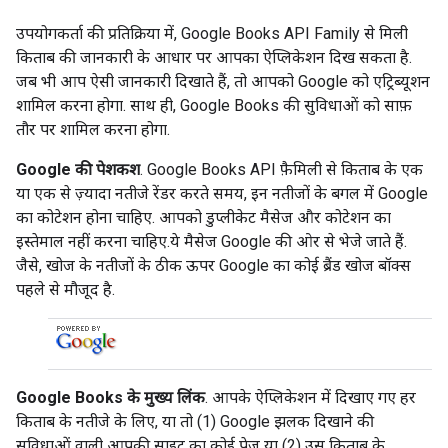
उपयोगकर्ता की प्रतिक्रिया में, Google Books API Family से मिली
किताब की जानकारी के आधार पर आपका ऐप्लिकेशन दिख सकता है.
जब भी आप ऐसी जानकारी दिखाते हैं, तो आपको Google को एट्रिब्यूशन
शामिल करना होगा. साथ ही, Google Books की सुविधाओं को साफ़
तौर पर शामिल करना होगा.
Google की पेशकश
. Google Books API फ़ैमिली से किताब के एक
या एक से ज़्यादा नतीजे रेंडर करते समय, इन नतीजों के बगल में Google
का कोटेशन होना चाहिए. आपको डुप्लीकेट मैसेज और कोटेशन का
इस्तेमाल नहीं करना चाहिए.ये मैसेज Google की ओर से भेजे जाते हैं.
जैसे, खोज के नतीजों के ठीक ऊपर Google का कोई ब्रैंड खोज बॉक्स
पहले से मौजूद है.
Google Books के मुख्य लिंक
. आपके ऐप्लिकेशन में दिखाए गए हर
किताब के नतीजे के लिए, या तो (1) Google झलक दिखाने की
सुविधाओं वाली आपकी साइट का कोई पेज या (2) उस किताब के