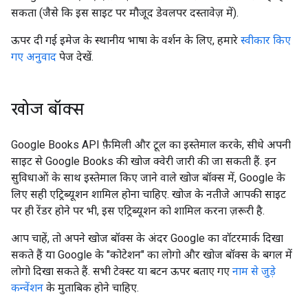
सकता (जैसे कि इस साइट पर मौजूद डेवलपर दस्तावेज़ में).
ऊपर दी गई इमेज के स्थानीय भाषा के वर्शन के लिए, हमारे
स्वीकार किए
गए अनुवाद
पेज देखें.
खोज बॉक्स
Google Books API फ़ैमिली और टूल का इस्तेमाल करके, सीधे अपनी
साइट से Google Books की खोज क्वेरी जारी की जा सकती हैं. इन
सुविधाओं के साथ इस्तेमाल किए जाने वाले खोज बॉक्स में, Google के
लिए सही एट्रिब्यूशन शामिल होना चाहिए. खोज के नतीजे आपकी साइट
पर ही रेंडर होने पर भी, इस एट्रिब्यूशन को शामिल करना ज़रूरी है.
आप चाहें, तो अपने खोज बॉक्स के अंदर Google का वॉटरमार्क दिखा
सकते हैं या Google के "कोटेशन" का लोगो और खोज बॉक्स के बगल में
लोगो दिखा सकते हैं. सभी टेक्स्ट या बटन ऊपर बताए गए
नाम से जुड़े
कन्वेंशन
के मुताबिक होने चाहिए.