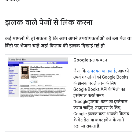
झलक वाले पेजों से लिंक करना
कई मामलों में, हो सकता है कि आप अपने उपयोगकर्ताओं को उस पेज या
विंडो पर भेजना चाहें जहां किताब की झलक दिखाई गई हो.
Google झलक बटन
जैसा कि
ऊपर बताया गया है
, आपको
उपयोगकर्ताओं को Google Books
के झलक पर ले जाने के लिए
Google Books API फ़ैमिली का
इस्तेमाल करते समय
"Googleझलक" बटन का इस्तेमाल
करना चाहिए. उदाहरण के लिए,
Google झलक बटन आपकी किताब
के मेटाडेटा या कवर इमेज के आगे
रखा जा सकता है.