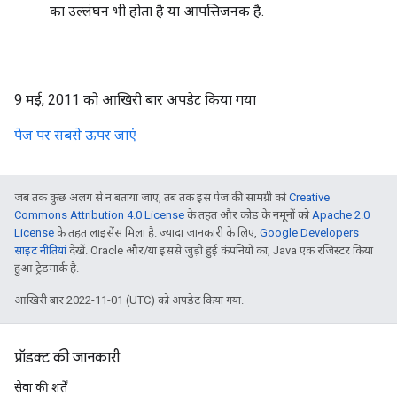
का उल्लंघन भी होता है या आपत्तिजनक है.
9 मई, 2011 को आखिरी बार अपडेट किया गया
पेज पर सबसे ऊपर जाएं
जब तक कुछ अलग से न बताया जाए, तब तक इस पेज की सामग्री को
Creative
Commons Attribution 4.0 License
के तहत और कोड के नमूनों को
Apache 2.0
License
के तहत लाइसेंस मिला है. ज़्यादा जानकारी के लिए,
Google Developers
साइट नीतियां
देखें. Oracle और/या इससे जुड़ी हुई कंपनियों का, Java एक रजिस्टर किया
हुआ ट्रेडमार्क है.
आखिरी बार 2022-11-01 (UTC) को अपडेट किया गया.
प्रॉडक्ट की जानकारी
सेवा की शर्तें