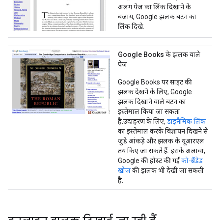
अलग पेज का लिंक दिखाने के
बजाय, Google झलक बटन का
लिंक दिखे.
Google Books के झलक वाले
पेज
Google Books पर साइट की
झलक देखने के लिए, Google
झलक दिखाने वाले बटन का
इस्तेमाल किया जा सकता
है.उदाहरण के लिए,
डाइनैमिक लिंक
का इस्तेमाल करके विज्ञापन दिखने से
जुड़े आंकड़े और झलक के यूआरएल
तय किए जा सकते हैं. इसके अलावा,
Google की होस्ट की गई
को-ब्रैंडेड
खोज
की झलक भी देखी जा सकती
है.