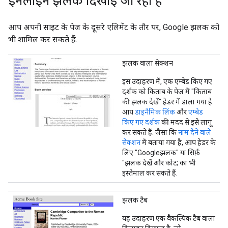
इनलाइन झलक दिखाई जा रही हैं
आप अपनी साइट के पेज के दूसरे एलिमेंट के तौर पर, Google झलक को
भी शामिल कर सकते हैं.
झलक वाला सेक्शन
इस उदाहरण में, एक एम्बेड किए गए
दर्शक को किताब के पेज में "किताब
की झलक देखें" हेडर में डाला गया है.
आप
डाइनैमिक लिंक
और
एम्बेड
किए गए दर्शक
की मदद से इसे लागू
कर सकते हैं. जैसा कि
नाम देने वाले
सेक्शन
में बताया गया है, आप हेडर के
लिए "Googleझलक" या सिर्फ़
"झलक देखें और कोट; का भी
इस्तेमाल कर सकते हैं.
झलक टैब
यह उदाहरण एक वैकल्पिक टैब वाला