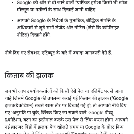
Google की ओर से दी जाने वाली "ग्राफ़िक हमेशा किसी भी खोज
मॉड्यूल या नतीजों के साथ दिखाई जानी चाहिए.
आपको Google के निर्देशों के मुताबिक, बौद्धिक संपत्ति के
अधिकारों से जुड़े सभी लेजेंड और नोटिस (जैसे कि कॉपीराइट
नोटिस) दिखाने होंगे.
नीचे दिए गए सेक्शन, एट्रिब्यूट के बारे में ज़्यादा जानकारी देते हैं.
किताब की झलक
जब भी आप उपयोगकर्ताओं को किसी ऐसे पेज या एलिमेंट पर ले जाना
चाहें जिसमें Google की उपलब्ध कराई गई किताब की झलक ("Google
झलक&कोटेशन) सबसे खास तौर पर दिखाई गई हो, तो आपको नीचे दिए
गए 'अनुमति पा चुके, क्लिक किए जा सकने वाले' Google प्रीव्यू
&कोटेशन; बटन का इस्तेमाल करके उस पेज से लिंक करना होगा. आपको
नई ब्राउज़र विंडो में झलक पेज खोलते समय या Google के होस्ट किए