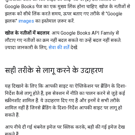
Google Books पेज का एक मुख्य लिंक होना चाहिए. खोज के नतीजों से
झलक को सीधे लिंक करते समय, ऊपर बताए गए तरीके से "Google
झलक"
images
का इस्तेमाल ज़रूर करें.
खोज के नतीजों में बदलाव
. आप Google Books API Family से
लौटाए गए नतीजों का क्रम नहीं बदल सकते या उन्हें बदल नहीं सकते.
ज़्यादा जानकारी के लिए,
सेवा की शर्तें
देखें.
सही तरीके से लागू करने के उदाहरण
यह दिखाने के लिए कि आपकी साइट या ऐप्लिकेशन पर ब्रैंडिंग के दिशा-
निर्देश कैसे लागू होते हैं, इस सेक्शन में नीति का पालन करने से जुड़े कई
स्क्रीनशॉट शामिल हैं. ये उदाहरण दिए गए हैं और इनमें वे सभी तरीके
शामिल नहीं हैं जिनसे ब्रैंडिंग के दिशा-निर्देश आपकी साइट पर लागू हो
सकते हैं.
आप नीचे दी गई थंबनेल इमेज पर क्लिक करके, बड़ी की गई इमेज देख
सकते हैं.