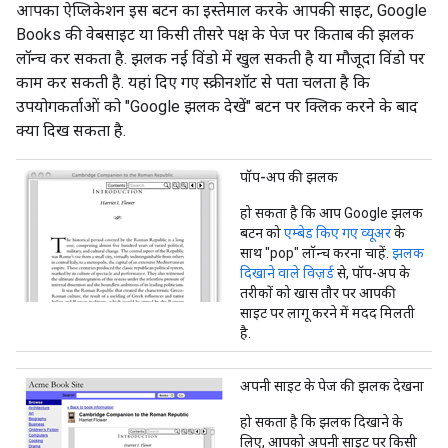
आपका ऐप्लिकेशन इस बटन का इस्तेमाल करके आपकी साइट, Google
Books की वेबसाइट या किसी तीसरे पक्ष के पेज पर किताब की झलक
लॉन्च कर सकता है. झलक नई विंडो में खुल सकती है या मौजूदा विंडो पर
काम कर सकती है. यहां दिए गए स्क्रीनशॉट से पता चलता है कि
उपयोगकर्ताओं को "Google झलक देखें" बटन पर क्लिक करने के बाद
क्या दिख सकता है.
पॉप-अप की झलक
हो सकता है कि आप Google झलक
बटन को
एम्बेड किए गए व्यूअर
के
साथ "pop" लॉन्च करना चाहें.
झलक
दिखाने वाले विज़र्ड
से, पॉप-अप के
तरीकों को खास तौर पर आपकी
साइट पर लागू करने में मदद मिलती
है.
अपनी साइट के पेज की झलक देखना
हो सकता है कि झलक दिखाने के
लिए, आपको अपनी साइट पर किसी