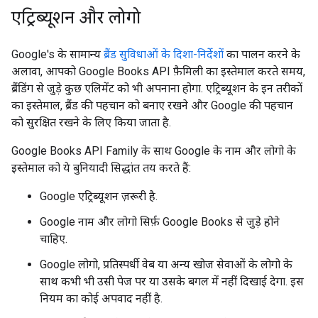
एट्रिब्यूशन और लोगो
Google's के सामान्य
ब्रैंड सुविधाओं के दिशा-निर्देशों
का पालन करने के
अलावा, आपको Google Books API फ़ैमिली का इस्तेमाल करते समय,
ब्रैंडिंग से जुड़े कुछ एलिमेंट को भी अपनाना होगा. एट्रिब्यूशन के इन तरीकों
का इस्तेमाल, ब्रैंड की पहचान को बनाए रखने और Google की पहचान
को सुरक्षित रखने के लिए किया जाता है.
Google Books API Family के साथ Google के नाम और लोगो के
इस्तेमाल को ये बुनियादी सिद्धांत तय करते हैं:
Google एट्रिब्यूशन ज़रूरी है.
Google नाम और लोगो सिर्फ़ Google Books से जुड़े होने
चाहिए.
Google लोगो, प्रतिस्पर्धी वेब या अन्य खोज सेवाओं के लोगो के
साथ कभी भी उसी पेज पर या उसके बगल में नहीं दिखाई देगा. इस
नियम का कोई अपवाद नहीं है.