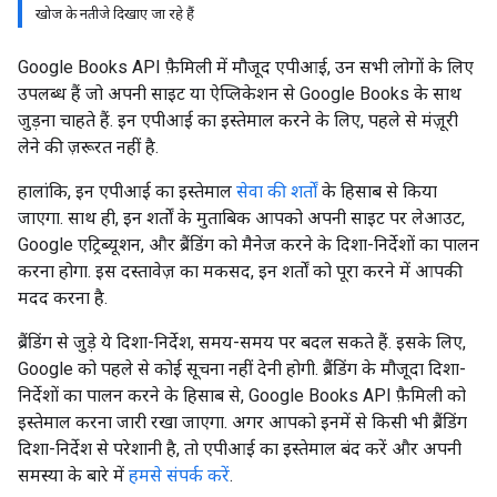
खोज के नतीजे दिखाए जा रहे हैं
Google Books API फ़ैमिली में मौजूद एपीआई, उन सभी लोगों के लिए
उपलब्ध हैं जो अपनी साइट या ऐप्लिकेशन से Google Books के साथ
जुड़ना चाहते हैं. इन एपीआई का इस्तेमाल करने के लिए, पहले से मंज़ूरी
लेने की ज़रूरत नहीं है.
हालांकि, इन एपीआई का इस्तेमाल
सेवा की शर्तों
के हिसाब से किया
जाएगा. साथ ही, इन शर्तों के मुताबिक आपको अपनी साइट पर लेआउट,
Google एट्रिब्यूशन, और ब्रैंडिंग को मैनेज करने के दिशा-निर्देशों का पालन
करना होगा. इस दस्तावेज़ का मकसद, इन शर्तों को पूरा करने में आपकी
मदद करना है.
ब्रैंडिंग से जुड़े ये दिशा-निर्देश, समय-समय पर बदल सकते हैं. इसके लिए,
Google को पहले से कोई सूचना नहीं देनी होगी. ब्रैंडिंग के मौजूदा दिशा-
निर्देशों का पालन करने के हिसाब से, Google Books API फ़ैमिली को
इस्तेमाल करना जारी रखा जाएगा. अगर आपको इनमें से किसी भी ब्रैंडिंग
दिशा-निर्देश से परेशानी है, तो एपीआई का इस्तेमाल बंद करें और अपनी
समस्या के बारे में
हमसे संपर्क करें
.