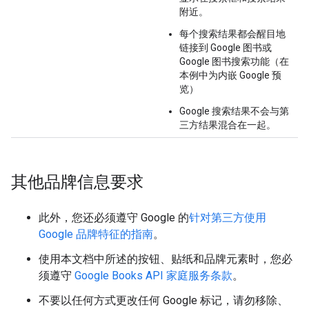
附近。
每个搜索结果都会醒目地
链接到 Google 图书或
Google 图书搜索功能（在
本例中为内嵌 Google 预
览）
Google 搜索结果不会与第
三方结果混合在一起。
其他品牌信息要求
此外，您还必须遵守 Google 的
针对第三方使用
Google 品牌特征的指南
。
使用本文档中所述的按钮、贴纸和品牌元素时，您必
须遵守
Google Books API 家庭服务条款
。
不要以任何方式更改任何 Google 标记，请勿移除、