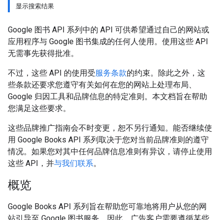
显示搜索结果
Google 图书 API 系列中的 API 可供希望通过自己的网站或
应用程序与 Google 图书集成的任何人使用。使用这些 API
无需事先获得批准。
不过，这些 API 的使用受
服务条款
的约束。除此之外，这
些条款还要求您遵守有关如何在您的网站上处理布局、
Google 归因工具和品牌信息的特定准则。本文档旨在帮助
您满足这些要求。
这些品牌推广指南会不时变更，恕不另行通知。能否继续使
用 Google Books API 系列取决于您对当前品牌准则的遵守
情况。如果您对其中任何品牌信息准则有异议，请停止使用
这些 API，并
与我们联系
。
概览
Google Books API 系列旨在帮助您可靠地将用户从您的网
站引导至 Google 图书服务。因此，广告客户需要遵循某些