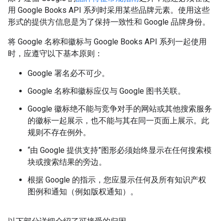
用 Google Books API 系列时采用某些品牌元素。使用这些
形式的提供方信息是为了保持一致性和 Google 品牌身份。
将 Google 名称和徽标与 Google Books API 系列一起使用
时，应遵守以下基本原则：
Google 署名必不可少。
Google 名称和徽标应仅与 Google 图书关联。
Google 徽标绝不能与竞争对手的网站或其他搜索服务
的徽标一起展示，也不能与其在同一页面上展示。此
规则不存在例外。
“由 Google 提供支持”图形必须始终显示在任何搜索模
块或搜索结果的旁边。
根据 Google 的指示，您应显示任何及所有知识产权
图例和通知（例如版权通知）。