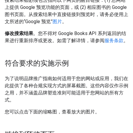
搜索结果都必须包含指向以下网页的醒目链接：(1) 您网站
上提供 Google 预览功能的页面，或 (2) 相应图书的 Google
图书页面。从搜索结果中直接链接到预览时，请务必使用上
文所述的“Google 预览”
图片
。
修改搜索结果
。您不得对 Google Books API 系列返回的结
果进行重新排序或更改。如需了解详情，请参阅
服务条款
。
符合要求的实施示例
为了说明品牌推广指南如何适用于您的网站或应用，我们在
此提供了各种合规实现方式的屏幕截图。这些内容仅作示例
之用，并不涵盖品牌塑造准则可能适用于您网站的所有方
式。
您可以点击下面的缩略图，查看放大的图片。