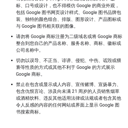
标、口号或设计，也不得模仿 Google 的商业外观，
包括 Google 图书网页设计样式、Google 图书品牌包
装、独特的颜色组合、排版、图形设计、产品图标或
与 Google 图书相关联的图像。
请勿将 Google 商标注册为二级域名或将 Google 商标
整合到您自己的产品名称、服务名称、商标、徽标或
公司名称中。
切勿以误导、不正当、诽谤、侵犯、中伤、诋毁或猥
亵等性质的方式或其他不利于 Google 的方式展示
Google 商标。
禁止在包含或显示成人内容、宣传赌博、宣扬暴力、
包含仇恨言论、涉及向未满 21 周岁的人员销售烟草
或酒精饮料、违反其他适用法律或法规或者包含其他
令人反感的内容的任何网站或界面上显示 Google 图
书搜索商标。