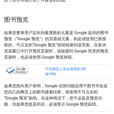
以下部分详细介绍了可接受的归因。
图书预览
如果您要将用户定向到最显眼的元素是 Google 提供的图书
预览（“Google 预览”）的页面或元素，则必须使用已获授
权的、可点击的“Google 预览”按钮链接到该页面。在新浏
览器窗口中打开预览页面时，或链接到 Google 托管的预览
页面时，也必须使用 Google 预览按钮。
可在网页上安全使用的 GIF
源 PNG
如果您想向用户表明，Google 试阅功能适用于图书书名或
您自己的网页上的图书搜索结果，请使用不可点击的
“Google 预览”贴纸。在这种情况下，您不必提及预览功
能，但如果您提及的话，必须显示 Google 预览贴纸。