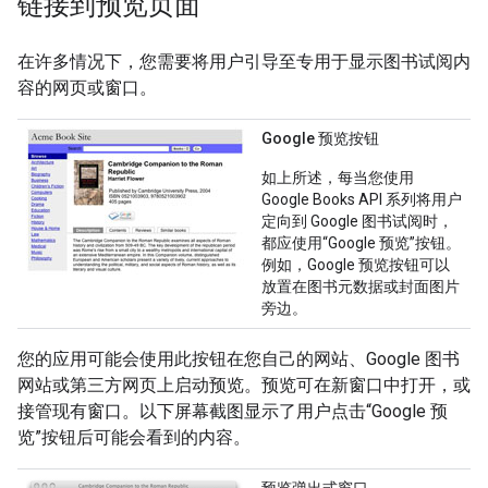
链接到预览页面
在许多情况下，您需要将用户引导至专用于显示图书试阅内
容的网页或窗口。
Google 预览按钮
如上所述，每当您使用
Google Books API 系列将用户
定向到 Google 图书试阅时，
都应使用“Google 预览”按钮。
例如，Google 预览按钮可以
放置在图书元数据或封面图片
旁边。
您的应用可能会使用此按钮在您自己的网站、Google 图书
网站或第三方网页上启动预览。预览可在新窗口中打开，或
接管现有窗口。以下屏幕截图显示了用户点击“Google 预
览”按钮后可能会看到的内容。