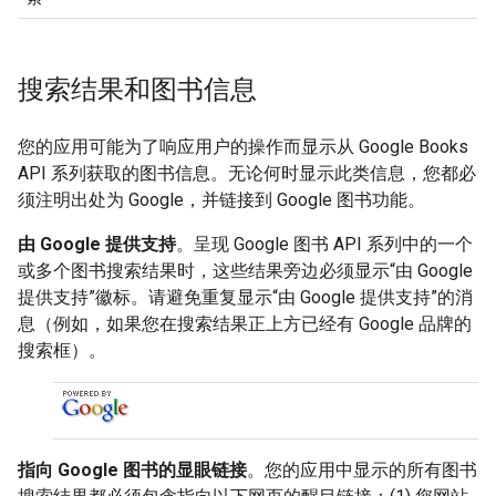
搜索结果和图书信息
您的应用可能为了响应用户的操作而显示从 Google Books
API 系列获取的图书信息。无论何时显示此类信息，您都必
须注明出处为 Google，并链接到 Google 图书功能。
由 Google 提供支持
。呈现 Google 图书 API 系列中的一个
或多个图书搜索结果时，这些结果旁边必须显示“由 Google
提供支持”徽标。请避免重复显示“由 Google 提供支持”的消
息（例如，如果您在搜索结果正上方已经有 Google 品牌的
搜索框）。
指向 Google 图书的显眼链接
。您的应用中显示的所有图书