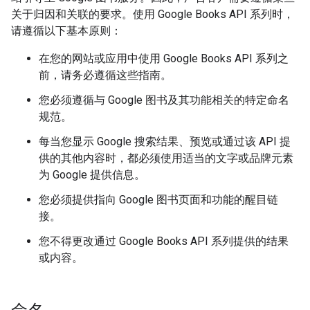
关于归因和关联的要求。使用 Google Books API 系列时，
请遵循以下基本原则：
在您的网站或应用中使用 Google Books API 系列之
前，请务必遵循这些指南。
您必须遵循与 Google 图书及其功能相关的特定命名
规范。
每当您显示 Google 搜索结果、预览或通过该 API 提
供的其他内容时，都必须使用适当的文字或品牌元素
为 Google 提供信息。
您必须提供指向 Google 图书页面和功能的醒目链
接。
您不得更改通过 Google Books API 系列提供的结果
或内容。