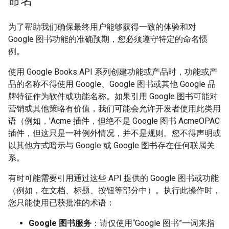
命名
为了帮助我们确保最终用户能够获得一致的体验和对
Google 图书功能的准确预期，您必须遵守特定的命名惯
例。
使用 Google Books API 系列创建功能或产品时，功能或产
品的名称不得使用 Google、Google 图书或其他 Google 品
牌特征作为软件或功能名称。如果引用 Google 图书可能对
营销或其他策略有价值，我们可能会允许开发者使用此类用
语（例如，'Acme 插件，但绝不是 Google 图书 AcmeOPAC
插件，但这只是一种例外情况，并不是规则。您不得声明或
以其他方式暗示与 Google 或 Google 图书存在任何联属关
系。
有时可能需要引用通过这些 API 提供的 Google 图书或功能
（例如，在文档、标题、按钮等部分中）。执行此操作时，
您只能使用已获批准的术语：
Google 图书服务
：请仅使用“Google 图书”一词来指