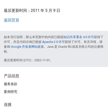
最后更新时间：2011 年 5 月 9 日
返回页首
如未另行说明，那么本页面中的内容已根据
知识共享署名 4.0 许可
获得了
许可，并且代码示例已根据
Apache 2.0 许可
获得了许可。有关详情，请
参阅
Google 开发者网站政策
。Java 是 Oracle 和/或其关联公司的注册商
标。
最后更新时间 (UTC)：2022-11-01。
产品信息
服务条款
案例研究
连接