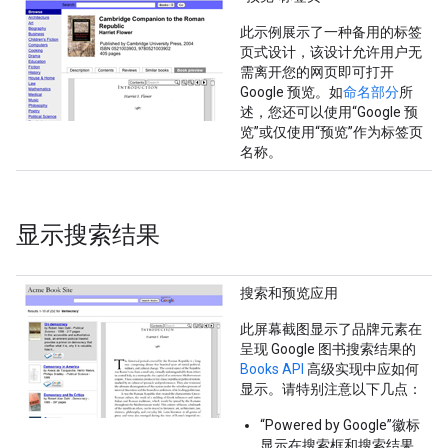
此示例展示了一种备用的标签
页式设计，该设计允许用户无
需离开您的网页即可打开
Google 预览。如
命名部分
所
述，您还可以使用“Google 预
览”或仅使用“预览”作为标签页
名称。
显示搜索结果
搜索和预览应用
此屏幕截图显示了品牌元素在
呈现 Google 图书搜索结果的
Books API
高级实现中应如何
显示。请特别注意以下几点：
“Powered by Google”徽标
显示在搜索框和搜索结果