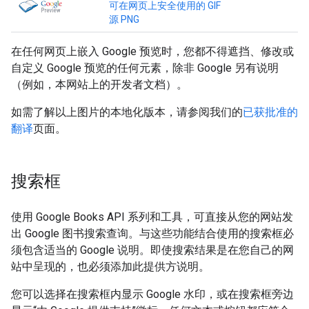
可在网页上安全使用的 GIF
源 PNG
在任何网页上嵌入 Google 预览时，您都不得遮挡、修改或
自定义 Google 预览的任何元素，除非 Google 另有说明
（例如，本网站上的开发者文档）。
如需了解以上图片的本地化版本，请参阅我们的
已获批准的
翻译
页面。
搜索框
使用 Google Books API 系列和工具，可直接从您的网站发
出 Google 图书搜索查询。与这些功能结合使用的搜索框必
须包含适当的 Google 说明。即使搜索结果是在您自己的网
站中呈现的，也必须添加此提供方说明。
您可以选择在搜索框内显示 Google 水印，或在搜索框旁边