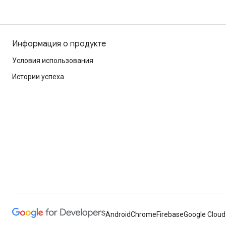
Информация о продукте
Условия использования
Истории успеха
Android
Chrome
Firebase
Google Cloud