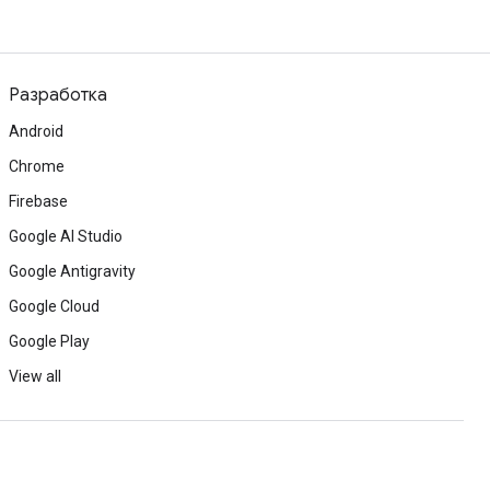
Разработка
Android
Chrome
Firebase
Google AI Studio
Google Antigravity
Google Cloud
Google Play
View all