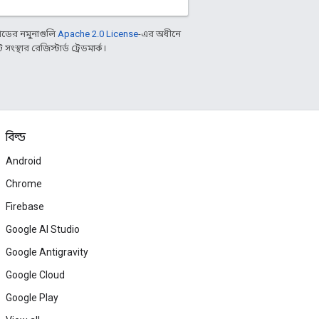
ডের নমুনাগুলি
Apache 2.0 License
-এর অধীনে
্থার রেজিস্টার্ড ট্রেডমার্ক।
বিল্ড
Android
Chrome
Firebase
Google AI Studio
Google Antigravity
Google Cloud
Google Play