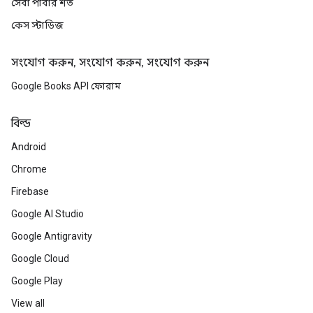
সেবা পাবার শর্ত
কেস স্টাডিজ
সংযোগ করুন, সংযোগ করুন, সংযোগ করুন
Google Books API ফোরাম
বিল্ড
Android
Chrome
Firebase
Google AI Studio
Google Antigravity
Google Cloud
Google Play
View all