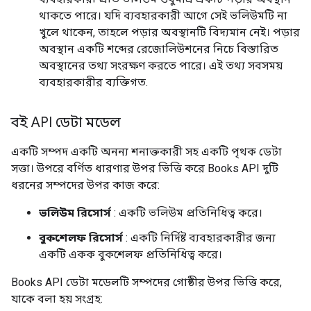
থাকতে পারে। যদি ব্যবহারকারী আগে সেই ভলিউমটি না
খুলে থাকেন, তাহলে পড়ার অবস্থানটি বিদ্যমান নেই। পড়ার
অবস্থান একটি শব্দের রেজোলিউশনের নিচে বিস্তারিত
অবস্থানের তথ্য সংরক্ষণ করতে পারে। এই তথ্য সবসময়
ব্যবহারকারীর ব্যক্তিগত.
বই API ডেটা মডেল
একটি সম্পদ একটি অনন্য শনাক্তকারী সহ একটি পৃথক ডেটা
সত্তা। উপরে বর্ণিত ধারণার উপর ভিত্তি করে Books API দুটি
ধরনের সম্পদের উপর কাজ করে:
ভলিউম রিসোর্স
: একটি ভলিউম প্রতিনিধিত্ব করে।
বুকশেলফ রিসোর্স
: একটি নির্দিষ্ট ব্যবহারকারীর জন্য
একটি একক বুকশেলফ প্রতিনিধিত্ব করে।
Books API ডেটা মডেলটি সম্পদের গোষ্ঠীর উপর ভিত্তি করে,
যাকে বলা হয় সংগ্রহ: