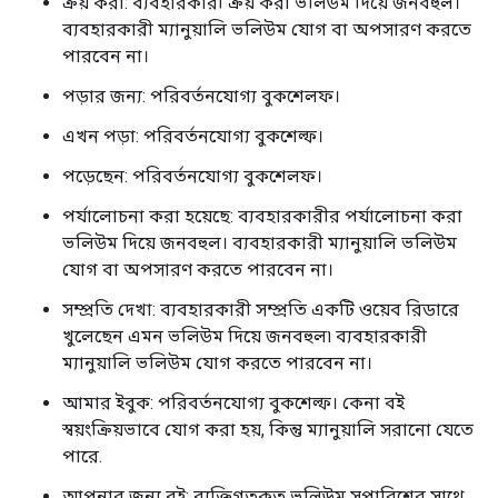
ক্রয় করা: ব্যবহারকারী ক্রয় করা ভলিউম দিয়ে জনবহুল।
ব্যবহারকারী ম্যানুয়ালি ভলিউম যোগ বা অপসারণ করতে
পারবেন না।
পড়ার জন্য: পরিবর্তনযোগ্য বুকশেলফ।
এখন পড়া: পরিবর্তনযোগ্য বুকশেল্ফ।
পড়েছেন: পরিবর্তনযোগ্য বুকশেলফ।
পর্যালোচনা করা হয়েছে: ব্যবহারকারীর পর্যালোচনা করা
ভলিউম দিয়ে জনবহুল। ব্যবহারকারী ম্যানুয়ালি ভলিউম
যোগ বা অপসারণ করতে পারবেন না।
সম্প্রতি দেখা: ব্যবহারকারী সম্প্রতি একটি ওয়েব রিডারে
খুলেছেন এমন ভলিউম দিয়ে জনবহুল৷ ব্যবহারকারী
ম্যানুয়ালি ভলিউম যোগ করতে পারবেন না।
আমার ইবুক: পরিবর্তনযোগ্য বুকশেল্ফ। কেনা বই
স্বয়ংক্রিয়ভাবে যোগ করা হয়, কিন্তু ম্যানুয়ালি সরানো যেতে
পারে.
আপনার জন্য বই: ব্যক্তিগতকৃত ভলিউম সুপারিশের সাথে