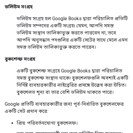
ভলিউম সংগ্রহ
ভলিউম সংগ্রহ
হল Google Books দ্বারা পরিচালিত প্রতিটি
ভলিউম সম্পদের
একটি সংগ্রহ৷ যেমন, আপনি সমস্ত
ভলিউম সংস্থান
তালিকাভুক্ত
করতে পারবেন না, তবে
আপনি অনুসন্ধান পদগুলির একটি সেটের সাথে মেলে এমন
সমস্ত ভলিউম
তালিকাভুক্ত
করতে পারেন।
বুকশেল্ফ সংগ্রহ
একটি
বুকশেল্ফ সংগ্রহে
Google Books দ্বারা পরিচালিত
সমস্ত
বুকশেল্ফ সংস্থান
থাকে৷ বুকশেলফগুলি অবশ্যই একটি
নির্দিষ্ট ব্যবহারকারীর লাইব্রেরির প্রসঙ্গে উল্লেখ করা উচিত।
বুকশেলভ শূন্য বা তার বেশি ভলিউম থাকতে পারে।
Google প্রতিটি ব্যবহারকারীর জন্য পূর্ব-নির্ধারিত বুকশেলফের
একটি সেট প্রদান করে:
প্রিয়: পরিবর্তনযোগ্য বুকশেলফ।