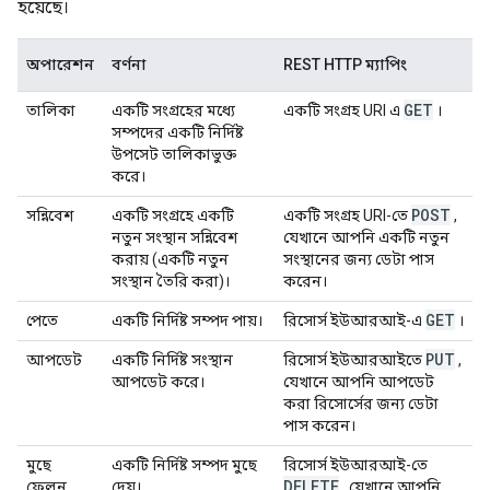
হয়েছে।
অপারেশন
বর্ণনা
REST HTTP ম্যাপিং
GET
তালিকা
একটি সংগ্রহের মধ্যে
একটি সংগ্রহ URI এ
।
সম্পদের একটি নির্দিষ্ট
উপসেট তালিকাভুক্ত
করে।
POST
সন্নিবেশ
একটি সংগ্রহে একটি
একটি সংগ্রহ URI-তে
,
নতুন সংস্থান সন্নিবেশ
যেখানে আপনি একটি নতুন
করায় (একটি নতুন
সংস্থানের জন্য ডেটা পাস
সংস্থান তৈরি করা)।
করেন।
GET
পেতে
একটি নির্দিষ্ট সম্পদ পায়।
রিসোর্স ইউআরআই-এ
।
PUT
আপডেট
একটি নির্দিষ্ট সংস্থান
রিসোর্স ইউআরআইতে
,
আপডেট করে।
যেখানে আপনি আপডেট
করা রিসোর্সের জন্য ডেটা
পাস করেন।
মুছে
একটি নির্দিষ্ট সম্পদ মুছে
রিসোর্স ইউআরআই-তে
DELETE
ফেলুন
দেয়।
, যেখানে আপনি