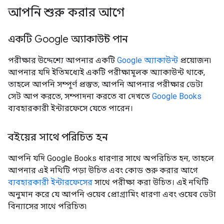
আপনি শুরু করার আগে
একটি Google অ্যাকাউন্ট পান
পরীক্ষার উদ্দেশ্যে আপনার একটি
Google অ্যাকাউন্ট
প্রয়োজন৷
আপনার যদি ইতিমধ্যেই একটি পরীক্ষামূলক অ্যাকাউন্ট থাকে,
তাহলে আপনি সম্পূর্ণ প্রস্তুত; আপনি আপনার পরীক্ষার ডেটা
সেট আপ করতে, সম্পাদনা করতে বা দেখতে
Google Books
ব্যবহারকারী ইন্টারফেসে যেতে পারেন।
বইয়ের সাথে পরিচিত হন
আপনি যদি Google Books ধারণার সাথে অপরিচিত হন, তাহলে
আপনার এই নথিটি পড়া উচিত এবং কোড শুরু করার আগে
ব্যবহারকারী ইন্টারফেসের
সাথে পরীক্ষা করা উচিত। এই নথিটি
অনুমান করে যে আপনি ওয়েব প্রোগ্রামিং ধারণা এবং ওয়েব ডেটা
বিন্যাসের সাথে পরিচিত৷