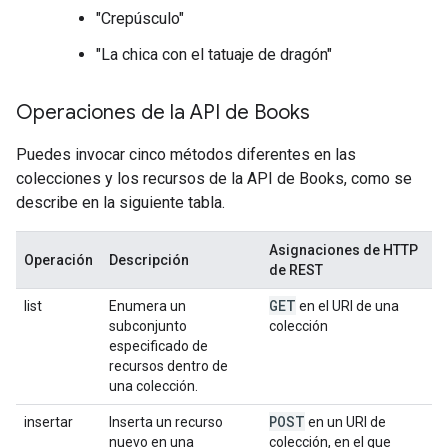
"Crepúsculo"
"La chica con el tatuaje de dragón"
Operaciones de la API de Books
Puedes invocar cinco métodos diferentes en las
colecciones y los recursos de la API de Books, como se
describe en la siguiente tabla.
Asignaciones de HTTP
Operación
Descripción
de REST
GET
list
Enumera un
en el URI de una
subconjunto
colección
especificado de
recursos dentro de
una colección.
POST
insertar
Inserta un recurso
en un URI de
nuevo en una
colección, en el que