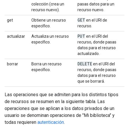
colección (crea un
pasas datos para un
recurso nuevo).
recurso nuevo.
GET
get
Obtiene un recurso
en el URI de
específico.
recurso.
PUT
actualizar
Actualiza un recurso
en el URI del
específico.
recurso, donde pasas
datos para el recurso
actualizado.
DELETE
borrar
Borra un recurso
en el URI del
específico.
recurso, donde pasas
datos para el recurso
que se borrará.
Las operaciones que se admiten para los distintos tipos
de recursos se resumen en la siguiente tabla. Las
operaciones que se aplican a los datos privados de un
usuario se denominan operaciones de "Mi biblioteca" y
todas requieren
autenticación
.