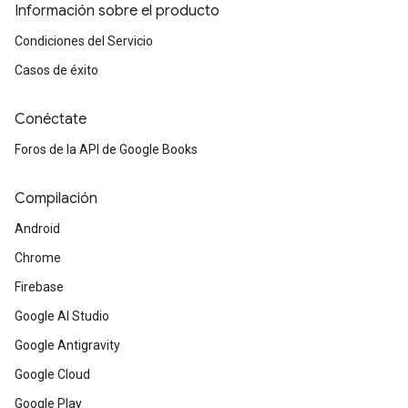
Información sobre el producto
Condiciones del Servicio
Casos de éxito
Conéctate
Foros de la API de Google Books
Compilación
Android
Chrome
Firebase
Google AI Studio
Google Antigravity
Google Cloud
Google Play