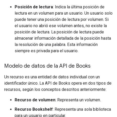
Posición de lectura
: Indica la última posición de
lectura en un volumen para un usuario. Un usuario solo
puede tener una posición de lectura por volumen. Si
el usuario no abrió ese volumen antes, no existe la
posición de lectura. La posición de lectura puede
almacenar información detallada de la posición hasta
la resolución de una palabra. Esta información
siempre es privada para el usuario.
Modelo de datos de la API de Books
Un recurso es una entidad de datos individual con un
identificador único. La API de Books opera en dos tipos de
recursos, según los conceptos descritos anteriormente:
Recurso de volumen
: Representa un volumen.
Recurso Bookshelf
: Representa una sola biblioteca
para un usuario en particular.