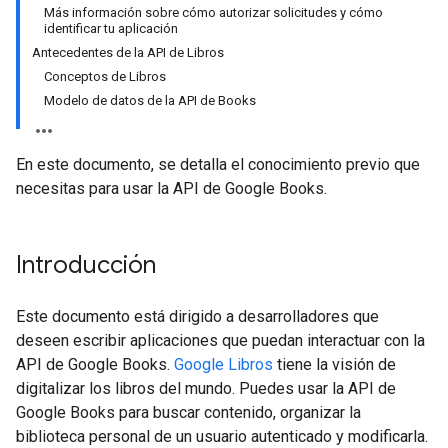
Más información sobre cómo autorizar solicitudes y cómo
identificar tu aplicación
Antecedentes de la API de Libros
Conceptos de Libros
Modelo de datos de la API de Books
En este documento, se detalla el conocimiento previo que
necesitas para usar la API de Google Books.
Introducción
Este documento está dirigido a desarrolladores que
deseen escribir aplicaciones que puedan interactuar con la
API de Google Books.
Google Libros
tiene la visión de
digitalizar los libros del mundo. Puedes usar la API de
Google Books para buscar contenido, organizar la
biblioteca personal de un usuario autenticado y modificarla.