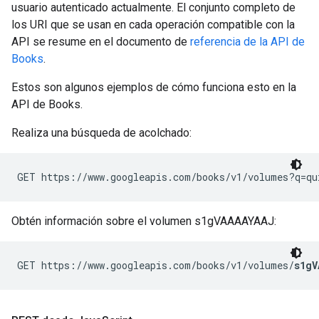
usuario autenticado actualmente. El conjunto completo de
los URI que se usan en cada operación compatible con la
API se resume en el documento de
referencia de la API de
Books
.
Estos son algunos ejemplos de cómo funciona esto en la
API de Books.
Realiza una búsqueda de acolchado:
Obtén información sobre el volumen s1gVAAAAYAAJ:
GET https://www.googleapis.com/books/v1/volumes/
s1gV