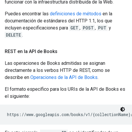
funcionar con la infraestructura distribuida de la Web.
Puedes encontrar las
definiciones de métodos
en la
documentación de estándares del HTTP 1.1, los que
incluyen especificaciones para
GET
,
POST
,
PUT
y
DELETE
.
REST en la API de Books
Las operaciones de Books admitidas se asignan
directamente a los verbos HTTP de REST, como se
describe en
Operaciones de la API de Books
.
El formato específico para los URIs de la API de Books es
el siguiente:
https://www.googleapis.com/books/v1/{collectionName}