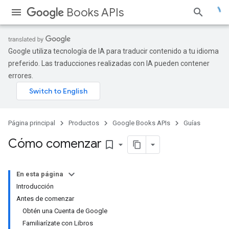
Books APIs
Google utiliza tecnología de IA para traducir contenido a tu idioma
preferido. Las traducciones realizadas con IA pueden contener
errores.
Página principal
Productos
Google Books APIs
Guías
Cómo comenzar
bookmark_border
En esta página
Introducción
Antes de comenzar
Obtén una Cuenta de Google
Familiarízate con Libros