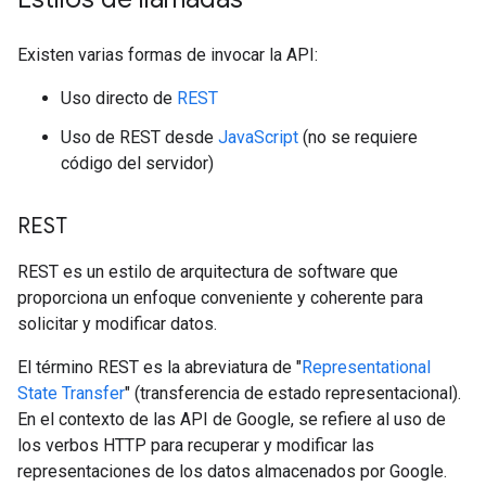
Existen varias formas de invocar la API:
Uso directo de
REST
Uso de REST desde
JavaScript
(no se requiere
código del servidor)
REST
REST es un estilo de arquitectura de software que
proporciona un enfoque conveniente y coherente para
solicitar y modificar datos.
El término REST es la abreviatura de "
Representational
State Transfer
" (transferencia de estado representacional).
En el contexto de las API de Google, se refiere al uso de
los verbos HTTP para recuperar y modificar las
representaciones de los datos almacenados por Google.