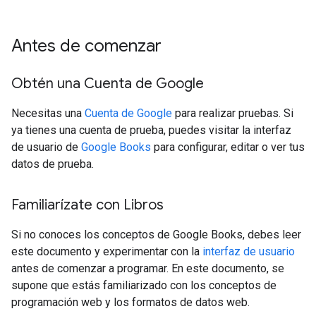
Antes de comenzar
Obtén una Cuenta de Google
Necesitas una
Cuenta de Google
para realizar pruebas. Si
ya tienes una cuenta de prueba, puedes visitar la interfaz
de usuario de
Google Books
para configurar, editar o ver tus
datos de prueba.
Familiarízate con Libros
Si no conoces los conceptos de Google Books, debes leer
este documento y experimentar con la
interfaz de usuario
antes de comenzar a programar. En este documento, se
supone que estás familiarizado con los conceptos de
programación web y los formatos de datos web.