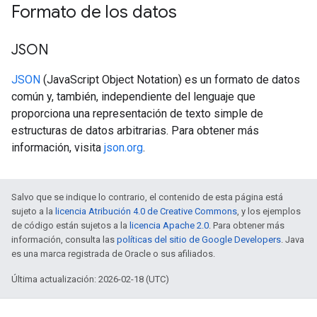
Formato de los datos
JSON
JSON
(JavaScript Object Notation) es un formato de datos
común y, también, independiente del lenguaje que
proporciona una representación de texto simple de
estructuras de datos arbitrarias. Para obtener más
información, visita
json.org
.
Salvo que se indique lo contrario, el contenido de esta página está
sujeto a la
licencia Atribución 4.0 de Creative Commons
, y los ejemplos
de código están sujetos a la
licencia Apache 2.0
. Para obtener más
información, consulta las
políticas del sitio de Google Developers
. Java
es una marca registrada de Oracle o sus afiliados.
Última actualización: 2026-02-18 (UTC)