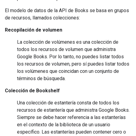
El modelo de datos de la API de Books se basa en grupos
de recursos, llamados colecciones:
Recopilación de volumen
La
colección de volúmenes
es una colección de
todos los
recursos de volumen
que administra
Google Books. Por lo tanto, no puedes
listar
todos
los recursos de volumen, pero sí puedes
listar
todos
los volúmenes que coincidan con un conjunto de
términos de búsqueda.
Colección de Bookshelf
Una
colección de estantería
consta de todos los
recursos de estantería
que administra Google Books.
Siempre se debe hacer referencia a las estanterías
en el contexto de la biblioteca de un usuario
específico. Las estanterías pueden contener cero o