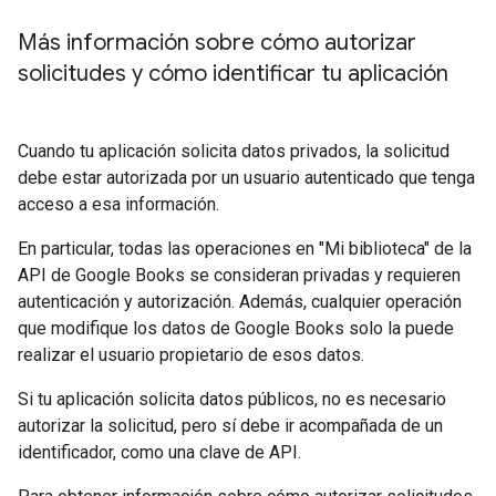
Más información sobre cómo autorizar
solicitudes y cómo identificar tu aplicación
Cuando tu aplicación solicita datos privados, la solicitud
debe estar autorizada por un usuario autenticado que tenga
acceso a esa información.
En particular, todas las operaciones en "Mi biblioteca" de la
API de Google Books se consideran privadas y requieren
autenticación y autorización. Además, cualquier operación
que modifique los datos de Google Books solo la puede
realizar el usuario propietario de esos datos.
Si tu aplicación solicita datos públicos, no es necesario
autorizar la solicitud, pero sí debe ir acompañada de un
identificador, como una clave de API.