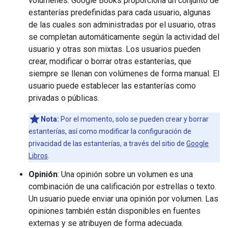
volúmenes. Google Books proporciona un conjunto de
estanterías predefinidas para cada usuario, algunas
de las cuales son administradas por el usuario, otras
se completan automáticamente según la actividad del
usuario y otras son mixtas. Los usuarios pueden
crear, modificar o borrar otras estanterías, que
siempre se llenan con volúmenes de forma manual. El
usuario puede establecer las estanterías como
privadas o públicas.
Nota:
Por el momento, solo se pueden crear y borrar
estanterías, así como modificar la configuración de
privacidad de las estanterías, a través del sitio de
Google
Libros
.
Opinión
: Una opinión sobre un volumen es una
combinación de una calificación por estrellas o texto.
Un usuario puede enviar una opinión por volumen. Las
opiniones también están disponibles en fuentes
externas y se atribuyen de forma adecuada.