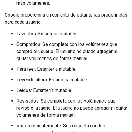
más volúmenes.
Google proporciona un conjunto de estanterías predefinidas
para cada usuario:
Favoritos: Estantería mutable.
Comprados: Se completa con los volúmenes que
compró el usuario. El usuario no puede agregar ni
quitar volúmenes de forma manual.
Para leer: Estantería mutable.
Leyendo ahora: Estantería mutable.
Leídos: Estantería mutable.
Revisados: Se completa con los volúmenes que
revisó el usuario. El usuario no puede agregar ni quitar
volúmenes de forma manual.
Vistos recientemente: Se completa con los