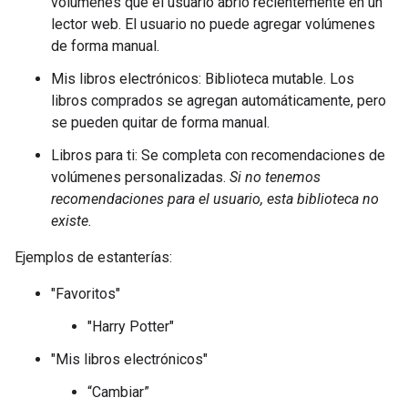
volúmenes que el usuario abrió recientemente en un
lector web. El usuario no puede agregar volúmenes
de forma manual.
Mis libros electrónicos: Biblioteca mutable. Los
libros comprados se agregan automáticamente, pero
se pueden quitar de forma manual.
Libros para ti: Se completa con recomendaciones de
volúmenes personalizadas.
Si no tenemos
recomendaciones para el usuario, esta biblioteca no
existe.
Ejemplos de estanterías:
"Favoritos"
"Harry Potter"
"Mis libros electrónicos"
“Cambiar”