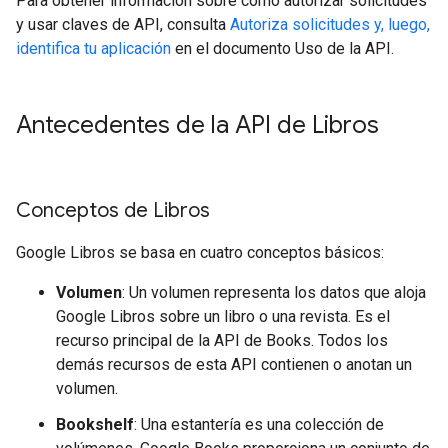
Para obtener información sobre cómo autorizar solicitudes
y usar claves de API, consulta
Autoriza solicitudes y, luego,
identifica tu aplicación
en el documento Uso de la API.
Antecedentes de la API de Libros
Conceptos de Libros
Google Libros se basa en cuatro conceptos básicos:
Volumen
: Un volumen representa los datos que aloja
Google Libros sobre un libro o una revista. Es el
recurso principal de la API de Books. Todos los
demás recursos de esta API contienen o anotan un
volumen.
Bookshelf
: Una estantería es una colección de