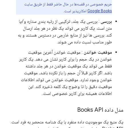
حریم خصوصی در قفسه‌ها در حال حاضر فقط از طریق سایت
Google Books
امکان‌پذیر است.
بررسی
: بررسی یک جلد، ترکیبی از رتبه بندی ستاره و/یا
متن است. یک کاربر می تواند یک نظر در هر جلد ارسال
کند. بررسی ها نیز از منابع خارجی در دسترس هستند و به
طور مناسب نسبت داده می شوند.
موقعیت خواندن
: موقعیت خواندن آخرین موقعیت
خواندن در یک حجم را برای کاربر نشان می دهد. یک کاربر
فقط می تواند یک موقعیت خواندن در هر جلد داشته
باشد. اگر کاربر قبلاً آن حجم را باز نکرده باشد، موقعیت
خواندن وجود ندارد. موقعیت خواندن می تواند اطلاعات
موقعیت دقیق را تا وضوح یک کلمه ذخیره کند. این
اطلاعات همیشه برای کاربر خصوصی است.
مدل داده Books API
یک منبع یک موجودیت داده منفرد با یک شناسه منحصر به فرد است.