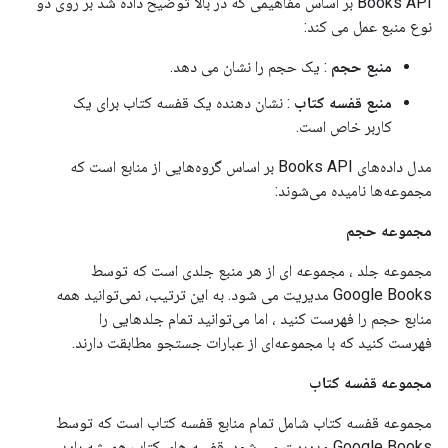
Books API بر اساس مفاهیمی که در بالا توضیح داده شد بر روی دو
نوع منبع عمل می کند:
منبع حجم
: یک حجم را نشان می دهد.
منبع قفسه کتاب
: نشان دهنده یک قفسه کتاب برای یک
کاربر خاص است.
مدل داده‌های Books API بر اساس گروه‌هایی از منابع است که
مجموعه‌ها نامیده می‌شوند:
مجموعه حجم
مجموعه جلد
، مجموعه ای از هر
منبع جلدی
است که توسط
Google Books مدیریت می شود. به این ترتیب، نمی‌توانید همه
منابع حجم را
فهرست کنید
، اما می‌توانید تمام جلدهایی را
فهرست کنید
که با مجموعه‌ای از عبارات جستجو مطابقت دارند.
مجموعه قفسه کتاب
مجموعه قفسه کتاب
شامل تمام
منابع قفسه کتاب
است که توسط
Google Books مدیریت می شود. قفسه های کتاب همیشه باید