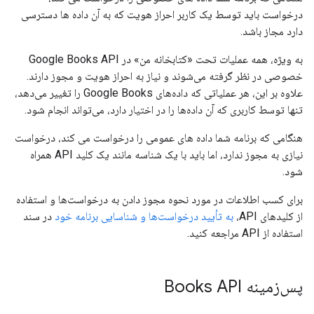
درخواست باید توسط یک کاربر احراز هویت که به آن داده ها دسترسی
دارد مجاز باشد.
به ویژه، همه عملیات تحت «کتابخانه من» در Google Books API
خصوصی در نظر گرفته می‌شوند و نیاز به احراز هویت و مجوز دارند.
علاوه بر این، هر عملیاتی که داده‌های Google Books را تغییر می‌دهد،
تنها توسط کاربری که آن داده‌ها را در اختیار دارد، می‌تواند انجام شود.
هنگامی که برنامه شما داده های عمومی را درخواست می کند، درخواست
نیازی به مجوز ندارد، اما باید با یک شناسه مانند یک کلید API همراه
شود.
برای کسب اطلاعات در مورد نحوه مجوز دادن به درخواست‌ها و استفاده
از کلیدهای API،
به تأیید درخواست‌ها و شناسایی برنامه خود
در سند
استفاده از API مراجعه کنید.
پس‌زمینه Books API