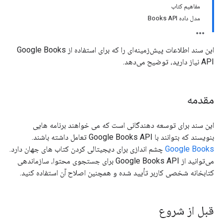
مفاهیم کتاب
مدل داده Books API
این سند اطلاعات پیش‌زمینه‌ای را که برای استفاده از Google Books
API نیاز دارید، توضیح می‌دهد.
مقدمه
این سند برای توسعه دهندگانی است که می خواهند برنامه هایی
بنویسند که بتوانند با Google Books API تعامل داشته باشند.
Google Books
چشم اندازی برای دیجیتالی کردن کتاب های جهان دارد.
می‌توانید از Google Books API برای جستجوی محتوا، سازماندهی
کتابخانه شخصی کاربر تأیید شده و همچنین اصلاح آن استفاده کنید.
قبل از شروع