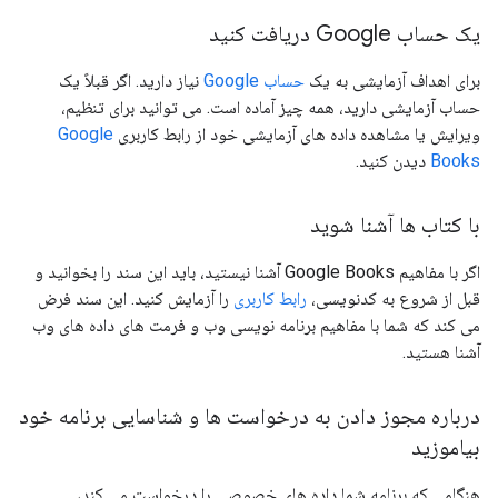
یک حساب Google دریافت کنید
برای اهداف آزمایشی به یک
حساب Google
نیاز دارید. اگر قبلاً یک
حساب آزمایشی دارید، همه چیز آماده است. می توانید برای تنظیم،
ویرایش یا مشاهده داده های آزمایشی خود از رابط کاربری
Google
Books
دیدن کنید.
با کتاب ها آشنا شوید
اگر با مفاهیم Google Books آشنا نیستید، باید این سند را بخوانید و
قبل از شروع به کدنویسی،
رابط کاربری
را آزمایش کنید. این سند فرض
می کند که شما با مفاهیم برنامه نویسی وب و فرمت های داده های وب
آشنا هستید.
درباره مجوز دادن به درخواست ها و شناسایی برنامه خود
بیاموزید
هنگامی که برنامه شما داده های خصوصی را درخواست می کند،