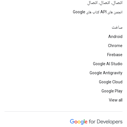
اتصال، اتصال، اتصال
انجمن های API کتاب های Google
ساخت
Android
Chrome
Firebase
Google AI Studio
Google Antigravity
Google Cloud
Google Play
View all