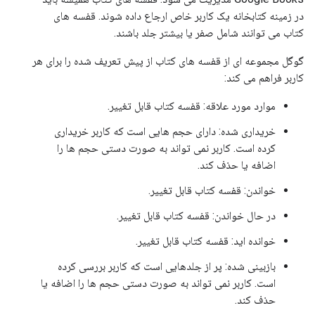
در زمینه کتابخانه یک کاربر خاص ارجاع داده شوند. قفسه های
کتاب می توانند شامل صفر یا بیشتر جلد باشند.
گوگل مجموعه ای از قفسه های کتاب از پیش تعریف شده را برای هر
کاربر فراهم می کند:
موارد مورد علاقه: قفسه کتاب قابل تغییر.
خریداری شده: دارای حجم هایی است که کاربر خریداری
کرده است. کاربر نمی تواند به صورت دستی حجم ها را
اضافه یا حذف کند.
خواندن: قفسه کتاب قابل تغییر.
در حال خواندن: قفسه کتاب قابل تغییر.
خوانده اید: قفسه کتاب قابل تغییر.
بازبینی شده: پر از جلدهایی است که کاربر بررسی کرده
است. کاربر نمی تواند به صورت دستی حجم ها را اضافه یا
حذف کند.