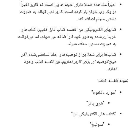
اخیراً مشاهده شده: دارای حجم هایی است که کاربر اخیراً
در یک وب خوان باز کرده است. کاربر نمی تواند به صورت
دستی حجم اضافه کند.
کتابهای الکترونیکی من: قفسه کتاب قابل تغییر. کتاب‌های
خریداری‌شده به‌طور خودکار اضافه می‌شوند، اما می‌توانند
به صورت دستی حذف شوند.
کتاب‌ها برای شما: پر از توصیه‌های جلد شخصی‌شده.
اگر
هیچ توصیه ای برای کاربر نداریم، این قفسه کتاب وجود
ندارد.
نمونه قفسه کتاب:
"موارد دلخواه"
"هری پاتر"
"کتاب های الکترونیکی من"
"سوئیچ"