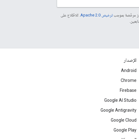
موز مرخّصة بموجب
ترخيص Apache 2.0‏
. للاطّلاع على
الإصدار
Android
Chrome
Firebase
Google AI Studio
Google Antigravity
Google Cloud
Google Play