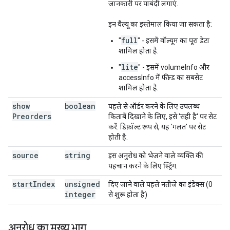
जानकारी पर पाबंदी लगाएं.
इन वैल्यू का इस्तेमाल किया जा सकता है:
full
"
" - इसमें वॉल्यूम का पूरा डेटा
शामिल होता है.
lite
"
" - इसमें volumeInfo और
accessInfo में फ़ील्ड का सबसेट
शामिल होता है.
show
boolean
पहले से ऑर्डर करने के लिए उपलब्ध
Preorders
किताबें दिखाने के लिए, इसे 'सही है' पर सेट
करें. डिफ़ॉल्ट रूप से, यह 'गलत' पर सेट
होती है.
source
string
इस अनुरोध को भेजने वाले व्यक्ति की
पहचान करने के लिए स्ट्रिंग.
start
Index
unsigned
दिए जाने वाले पहले नतीजे का इंडेक्स (0
integer
से शुरू होता है)
अनुरोध का मुख्य भाग