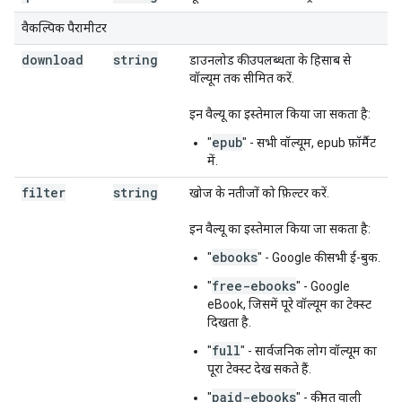
वैकल्पिक पैरामीटर
download
string
डाउनलोड की उपलब्धता के हिसाब से
वॉल्यूम तक सीमित करें.
इन वैल्यू का इस्तेमाल किया जा सकता है:
epub
"
" - सभी वॉल्यूम, epub फ़ॉर्मैट
में.
filter
string
खोज के नतीजों को फ़िल्टर करें.
इन वैल्यू का इस्तेमाल किया जा सकता है:
ebooks
"
" - Google की सभी ई-बुक.
free-ebooks
"
" - Google
eBook, जिसमें पूरे वॉल्यूम का टेक्स्ट
दिखता है.
full
"
" - सार्वजनिक लोग वॉल्यूम का
पूरा टेक्स्ट देख सकते हैं.
paid-ebooks
"
" - कीमत वाली