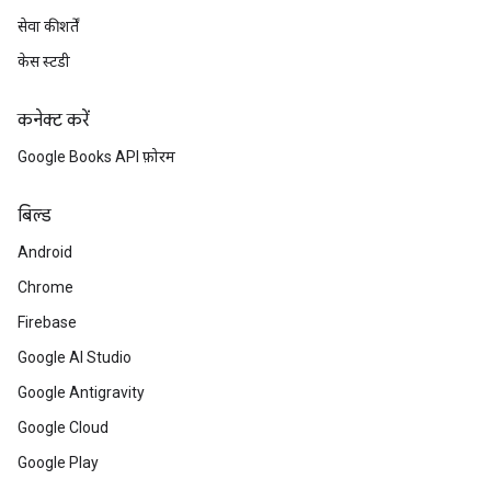
सेवा की शर्तें
केस स्टडी
कनेक्ट करें
Google Books API फ़ोरम
बिल्ड
Android
Chrome
Firebase
Google AI Studio
Google Antigravity
Google Cloud
Google Play