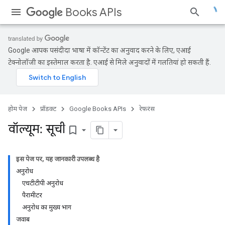
Books APIs
Google आपकी पसंदीदा भाषा में कॉन्टेंट का अनुवाद करने के लिए, एआई
टेक्नोलॉजी का इस्तेमाल करता है. एआई से मिले अनुवादों में गलतियां हो सकती हैं.
होम पेज
प्रॉडक्ट
Google Books APIs
रेफ़रंस
वॉल्यूम: सूची
bookmark_border
इस पेज पर, यह जानकारी उपलब्ध है
अनुरोध
एचटीटीपी अनुरोध
पैरामीटर
अनुरोध का मुख्य भाग
जवाब