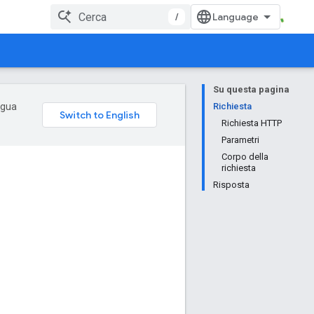
/
Su questa pagina
ingua
Richiesta
Richiesta HTTP
Parametri
Corpo della
richiesta
Risposta