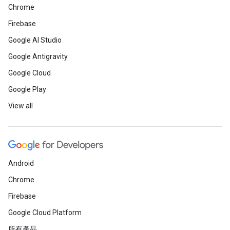
Chrome
Firebase
Google AI Studio
Google Antigravity
Google Cloud
Google Play
View all
Android
Chrome
Firebase
Google Cloud Platform
所有產品