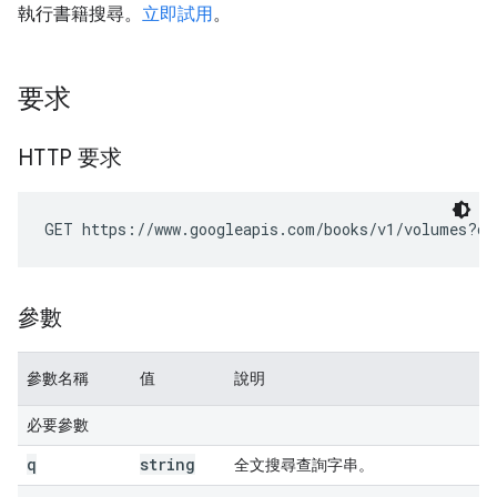
執行書籍搜尋。
立即試用
。
要求
HTTP 要求
GET https://www.googleapis.com/books/v1/volumes?
q
=
參數
參數名稱
值
說明
必要參數
q
string
全文搜尋查詢字串。