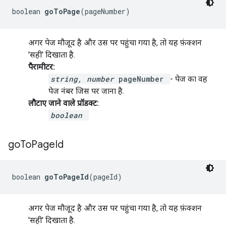
boolean 
goToPage
(pageNumber)
अगर पेज मौजूद है और उस पर पहुंचा गया है, तो यह फ़ंक्शन
'सही' दिखाता है.
पैरामीटर:
string, number
pageNumber
- पेज का वह
पेज नंबर जिस पर जाना है.
लौटाए जाने वाले प्रॉडक्ट:
boolean
go
To
Page
Id
boolean 
goToPageId
(pageId)
अगर पेज मौजूद है और उस पर पहुंचा गया है, तो यह फ़ंक्शन
'सही' दिखाता है.