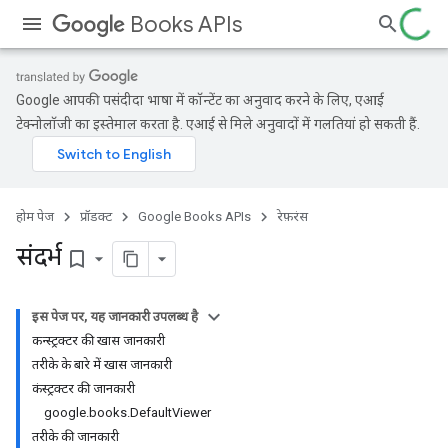
Books APIs
Google आपकी पसंदीदा भाषा में कॉन्टेंट का अनुवाद करने के लिए, एआई
टेक्नोलॉजी का इस्तेमाल करता है. एआई से मिले अनुवादों में गलतियां हो सकती हैं.
होम पेज
प्रॉडक्ट
Google Books APIs
रेफ़रंस
संदर्भ
bookmark_border
इस पेज पर, यह जानकारी उपलब्ध है
कन्स्ट्रक्टर की खास जानकारी
तरीके के बारे में खास जानकारी
कंस्ट्रक्टर की जानकारी
google.books.DefaultViewer
तरीके की जानकारी