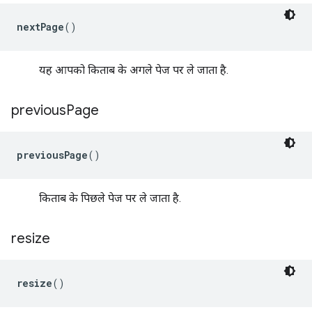
nextPage
()
यह आपको किताब के अगले पेज पर ले जाता है.
previous
Page
previousPage
()
किताब के पिछले पेज पर ले जाता है.
resize
resize
()