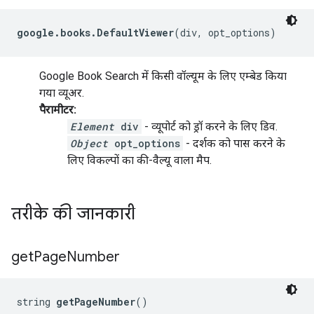
google.books.DefaultViewer
(div, opt_options)
Google Book Search में किसी वॉल्यूम के लिए एम्बेड किया
गया व्यूअर.
पैरामीटर:
Element
div
- व्यूपोर्ट को ड्रॉ करने के लिए डिव.
Object
opt_options
- दर्शक को पास करने के
लिए विकल्पों का की-वैल्यू वाला मैप.
तरीके की जानकारी
get
Page
Number
string 
getPageNumber
()