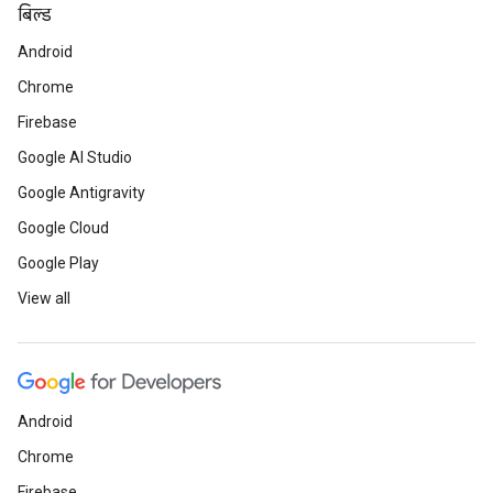
बिल्ड
Android
Chrome
Firebase
Google AI Studio
Google Antigravity
Google Cloud
Google Play
View all
Android
Chrome
Firebase