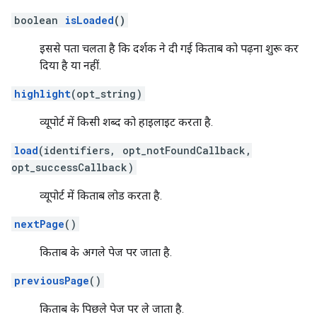
boolean
isLoaded
()
इससे पता चलता है कि दर्शक ने दी गई किताब को पढ़ना शुरू कर
दिया है या नहीं.
highlight
(opt_string)
व्यूपोर्ट में किसी शब्द को हाइलाइट करता है.
load
(identifiers, opt_notFoundCallback,
opt_successCallback)
व्यूपोर्ट में किताब लोड करता है.
nextPage
()
किताब के अगले पेज पर जाता है.
previousPage
()
किताब के पिछले पेज पर ले जाता है.