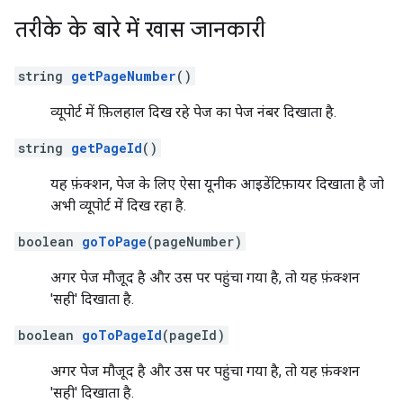
तरीके के बारे में खास जानकारी
string
getPageNumber
()
व्यूपोर्ट में फ़िलहाल दिख रहे पेज का पेज नंबर दिखाता है.
string
getPageId
()
यह फ़ंक्शन, पेज के लिए ऐसा यूनीक आइडेंटिफ़ायर दिखाता है जो
अभी व्यूपोर्ट में दिख रहा है.
boolean
goToPage
(pageNumber)
अगर पेज मौजूद है और उस पर पहुंचा गया है, तो यह फ़ंक्शन
'सही' दिखाता है.
boolean
goToPageId
(pageId)
अगर पेज मौजूद है और उस पर पहुंचा गया है, तो यह फ़ंक्शन
'सही' दिखाता है.