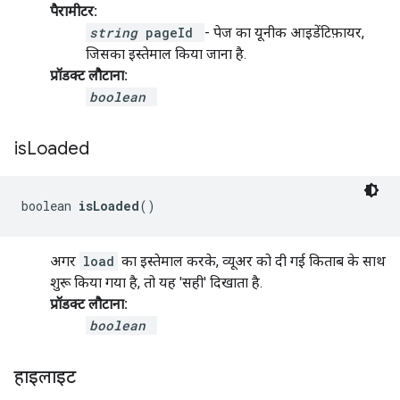
पैरामीटर:
string
pageId
- पेज का यूनीक आइडेंटिफ़ायर,
जिसका इस्तेमाल किया जाना है.
प्रॉडक्ट लौटाना:
boolean
is
Loaded
boolean 
isLoaded
()
अगर
load
का इस्तेमाल करके, व्यूअर को दी गई किताब के साथ
शुरू किया गया है, तो यह 'सही' दिखाता है.
प्रॉडक्ट लौटाना:
boolean
हाइलाइट