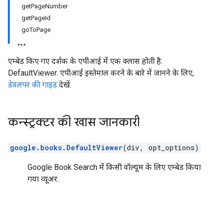
getPageNumber
getPageId
goToPage
एम्बेड किए गए दर्शक के एपीआई में एक क्लास होती है:
DefaultViewer. एपीआई इस्तेमाल करने के बारे में जानने के लिए,
डेवलपर की गाइड
देखें.
कन्स्ट्रक्टर की खास जानकारी
google.books.DefaultViewer
(div, opt_options)
Google Book Search में किसी वॉल्यूम के लिए एम्बेड किया
गया व्यूअर.