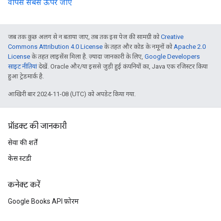
वापस सबसे ऊपर जाएं
जब तक कुछ अलग से न बताया जाए, तब तक इस पेज की सामग्री को
Creative
Commons Attribution 4.0 License
के तहत और कोड के नमूनों को
Apache 2.0
License
के तहत लाइसेंस मिला है. ज़्यादा जानकारी के लिए,
Google Developers
साइट नीतियां
देखें. Oracle और/या इससे जुड़ी हुई कंपनियों का, Java एक रजिस्टर किया
हुआ ट्रेडमार्क है.
आखिरी बार 2024-11-08 (UTC) को अपडेट किया गया.
प्रॉडक्ट की जानकारी
सेवा की शर्तें
केस स्टडी
कनेक्ट करें
Google Books API फ़ोरम