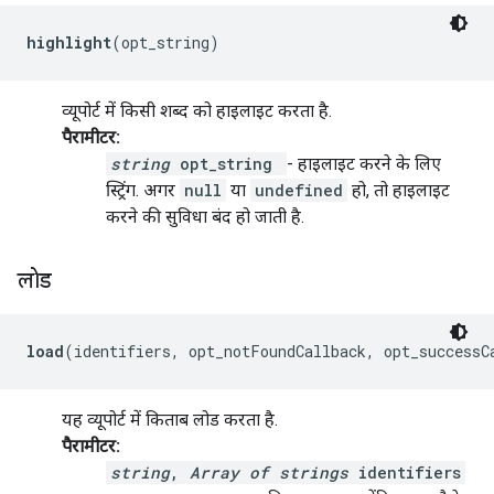
highlight
(opt_string)
व्यूपोर्ट में किसी शब्द को हाइलाइट करता है.
पैरामीटर:
string
opt_string
- हाइलाइट करने के लिए
स्ट्रिंग. अगर
null
या
undefined
हो, तो हाइलाइट
करने की सुविधा बंद हो जाती है.
लोड
load
(identifiers, opt_notFoundCallback, opt_successC
यह व्यूपोर्ट में किताब लोड करता है.
पैरामीटर:
string
,
Array of strings
identifiers