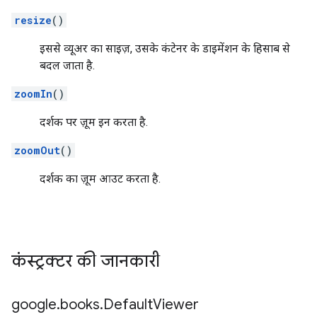
resize
()
इससे व्यूअर का साइज़, उसके कंटेनर के डाइमेंशन के हिसाब से
बदल जाता है.
zoomIn
()
दर्शक पर ज़ूम इन करता है.
zoomOut
()
दर्शक का ज़ूम आउट करता है.
कंस्ट्रक्टर की जानकारी
google
.
books
.
Default
Viewer