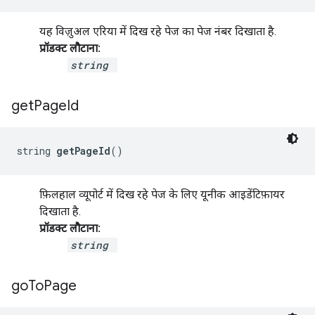
यह विज़ुअल एरिया में दिख रहे पेज का पेज नंबर दिखाता है.
प्रॉडक्ट लौटाना:
string
get
Page
Id
string 
getPageId
()
फ़िलहाल व्यूपोर्ट में दिख रहे पेज के लिए यूनीक आइडेंटिफ़ायर
दिखाता है.
प्रॉडक्ट लौटाना:
string
go
To
Page