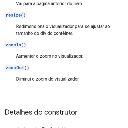
Vai para a página anterior do livro.
resize
()
Redimensiona o visualizador para se ajustar ao
tamanho do div do contêiner.
zoomIn
()
Aumentar o zoom no visualizador.
zoomOut
()
Diminui o zoom do visualizador.
Detalhes do construtor