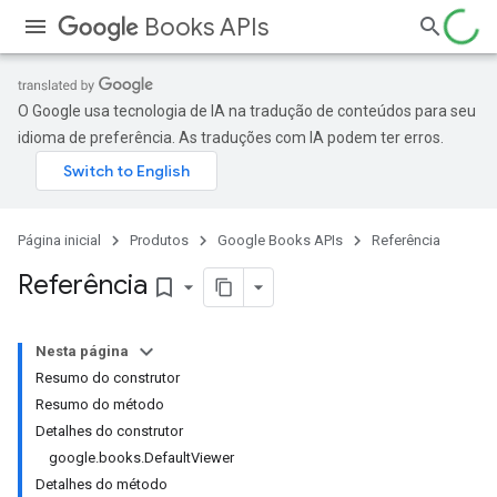
Books APIs
O Google usa tecnologia de IA na tradução de conteúdos para seu
idioma de preferência. As traduções com IA podem ter erros.
Página inicial
Produtos
Google Books APIs
Referência
Referência
bookmark_border
Nesta página
Resumo do construtor
Resumo do método
Detalhes do construtor
google.books.DefaultViewer
Detalhes do método