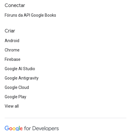
Conectar
Fóruns da API Google Books
Criar
Android
Chrome
Firebase
Google AI Studio
Google Antigravity
Google Cloud
Google Play
View all