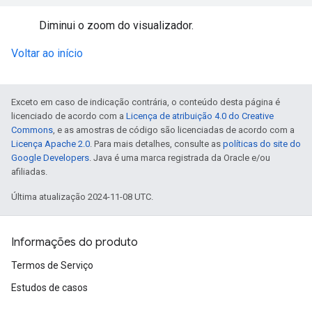
Diminui o zoom do visualizador.
Voltar ao início
Exceto em caso de indicação contrária, o conteúdo desta página é
licenciado de acordo com a
Licença de atribuição 4.0 do Creative
Commons
, e as amostras de código são licenciadas de acordo com a
Licença Apache 2.0
. Para mais detalhes, consulte as
políticas do site do
Google Developers
. Java é uma marca registrada da Oracle e/ou
afiliadas.
Última atualização 2024-11-08 UTC.
Informações do produto
Termos de Serviço
Estudos de casos