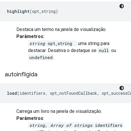
highlight
(opt_string)
Destaca um termo na janela de visualização.
Parâmetros:
string
opt_string
: uma string para
destacar. Desativa o destaque se
null
ou
undefined
.
autoinfligida
load
(identifiers, opt_notFoundCallback, opt_successC
Carrega um livro na janela de visualização.
Parâmetros
:
string
,
Array of strings
identifiers