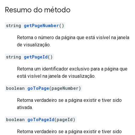
Resumo do método
string
getPageNumber
()
Retorna o número da página que está visível na janela
de visualização.
string
getPageId
()
Retorna um identificador exclusivo para a página que
está visível na janela de visualização.
boolean
goToPage
(pageNumber)
Retorna verdadeiro se a página existir e tiver sido
ativada.
boolean
goToPageId
(pageId)
Retorna verdadeiro se a página existir e tiver sido