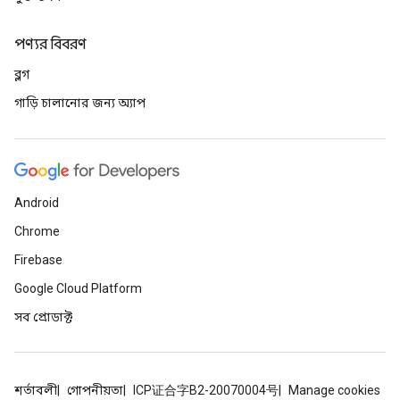
পণ্যর বিবরণ
ব্লগ
গাড়ি চালানোর জন্য অ্যাপ
Android
Chrome
Firebase
Google Cloud Platform
সব প্রোডাক্ট
শর্তাবলী
গোপনীয়তা
ICP证合字B2-20070004号
Manage cookies