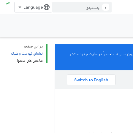
/
در این صفحه
نماهای فهرست و شبکه
. از ۱۱ مارس ۲۰۲۶، تمام به‌روزرسانی‌ها منحصراً در سایت جدید منتشر
شاخص های محتوا