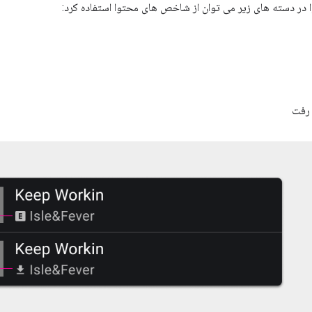
 در دسته های زیر می توان از شاخص های محتوا استفاده کرد:
رفت