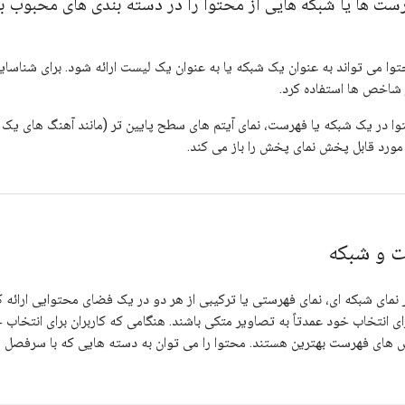
رست ها یا شبکه هایی از محتوا را در دسته بندی های محبوب بر
حتوا می تواند به عنوان یک شبکه یا به عنوان یک لیست ارائه شود. برای شناس
شاخص ها استفاده کرد.
ا در یک شبکه یا فهرست، نمای آیتم های سطح پایین تر (مانند آهنگ های یک آل
مورد قابل پخش نمای پخش را باز می کند.
ت و شبکه
 نمای شبکه ای، نمای فهرستی یا ترکیبی از هر دو در یک فضای محتوایی ارائه ک
ای انتخاب خود عمدتاً به تصاویر متکی باشند. هنگامی که کاربران برای انتخاب 
ش های فهرست بهترین هستند. محتوا را می توان به دسته هایی که با سرفصل ه