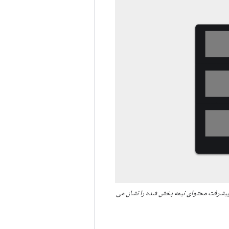
د و نوار پیشرفت محتوای نیمه پخش شده را نشان می