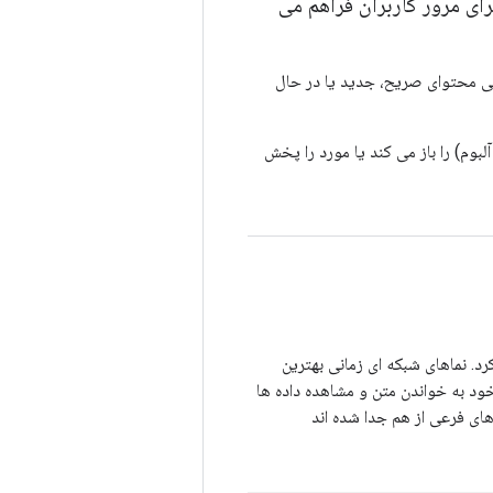
ای مرور کاربران فراهم می
ایی محتوای صریح، جدید یا در حال
بوم) را باز می کند یا مورد را پخش
رد. نماهای شبکه ای زمانی بهترین
خود به خواندن متن و مشاهده داده ها
ای فرعی از هم جدا شده اند