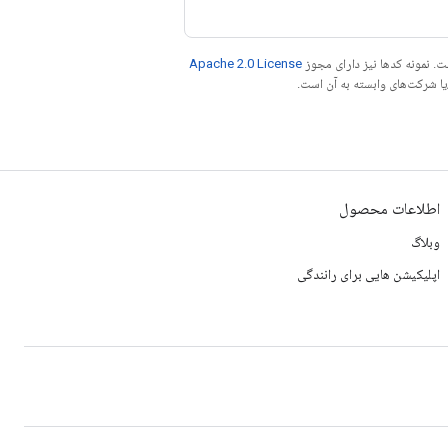
. نمونه کدها نیز دارای مجوز
Apache 2.0 License
اطلاعات محصول
وبلاگ
اپلیکیشن هایی برای رانندگی