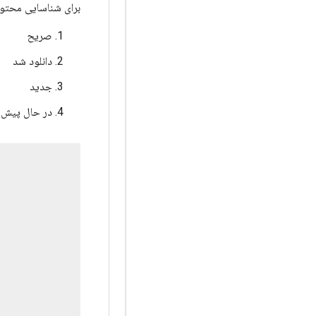
برای شناسایی محتوا
صریح
دانلود شد
جدید
در حال پیش 