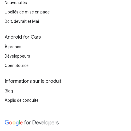
Nouveautés
Libellés de mise en page
Doit, devrait et Mai
Android for Cars
À propos
Développeurs
Open Source
Informations sur le produit
Blog
Applis de conduite