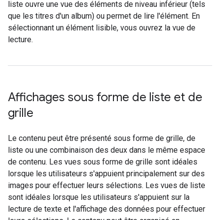
liste ouvre une vue des éléments de niveau inférieur (tels
que les titres d'un album) ou permet de lire l'élément. En
sélectionnant un élément lisible, vous ouvrez la vue de
lecture.
Affichages sous forme de liste et de
grille
Le contenu peut être présenté sous forme de grille, de
liste ou une combinaison des deux dans le même espace
de contenu. Les vues sous forme de grille sont idéales
lorsque les utilisateurs s'appuient principalement sur des
images pour effectuer leurs sélections. Les vues de liste
sont idéales lorsque les utilisateurs s'appuient sur la
lecture de texte et l'affichage des données pour effectuer