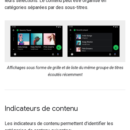
leurs sélections. Le contenu peut être organisé en
catégories séparées par des sous-titres.
Affichages sous forme de grille et de liste du même groupe de titres
écoutés récemment
Indicateurs de contenu
Les indicateurs de contenu permettent d'identifier les