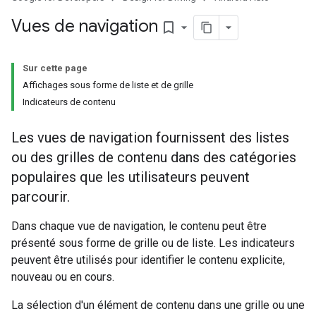
Vues de navigation
bookmark_border
Sur cette page
Affichages sous forme de liste et de grille
Indicateurs de contenu
Les vues de navigation fournissent des listes
ou des grilles de contenu dans des catégories
populaires que les utilisateurs peuvent
parcourir.
Dans chaque vue de navigation, le contenu peut être
présenté sous forme de grille ou de liste. Les indicateurs
peuvent être utilisés pour identifier le contenu explicite,
nouveau ou en cours.
La sélection d'un élément de contenu dans une grille ou une