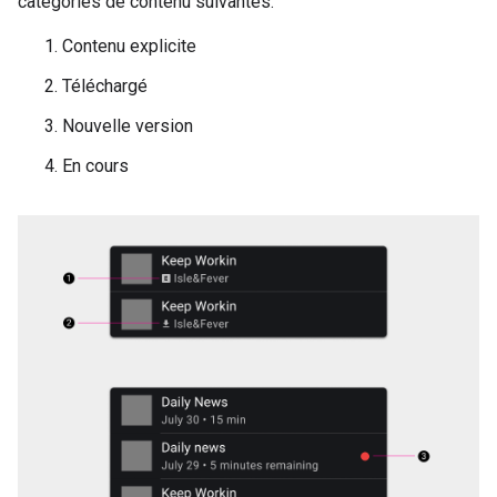
catégories de contenu suivantes:
Contenu explicite
Téléchargé
Nouvelle version
En cours