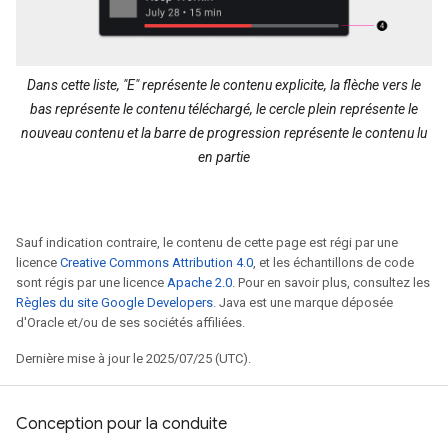
Dans cette liste, "E" représente le contenu explicite, la flèche vers le
bas représente le contenu téléchargé, le cercle plein représente le
nouveau contenu et la barre de progression représente le contenu lu
en partie
Sauf indication contraire, le contenu de cette page est régi par une
licence
Creative Commons Attribution 4.0
, et les échantillons de code
sont régis par une licence
Apache 2.0
. Pour en savoir plus, consultez les
Règles du site Google Developers
. Java est une marque déposée
d'Oracle et/ou de ses sociétés affiliées.
Dernière mise à jour le 2025/07/25 (UTC).
Conception pour la conduite