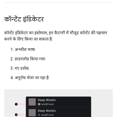
कॉन्टेंट इंडिकेटर
कॉन्टेंट इंडिकेटर का इस्तेमाल, इन कैटगरी में मौजूद कॉन्टेंट की पहचान
करने के लिए किया जा सकता है:
अश्लील भाषा
डाउनलोड किया गया
नए दर्शक
अनुरोध भेजा जा रहा है