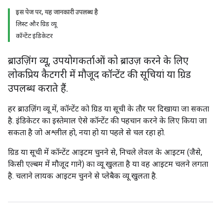
इस पेज पर, यह जानकारी उपलब्ध है
लिस्ट और ग्रिड व्यू
कॉन्टेंट इंडिकेटर
ब्राउज़िंग व्यू, उपयोगकर्ताओं को ब्राउज़ करने के लिए
लोकप्रिय कैटगरी में मौजूद कॉन्टेंट की सूचियां या ग्रिड
उपलब्ध कराते हैं.
हर ब्राउज़िंग व्यू में, कॉन्टेंट को ग्रिड या सूची के तौर पर दिखाया जा सकता
है. इंंडिकेटर का इस्तेमाल ऐसे कॉन्टेंट की पहचान करने के लिए किया जा
सकता है जो अश्लील हो, नया हो या पहले से चल रहा हो.
ग्रिड या सूची में कॉन्टेंट आइटम चुनने से, निचले लेवल के आइटम (जैसे,
किसी एल्बम में मौजूद गाने) का व्यू खुलता है या वह आइटम चलने लगता
है. चलाने लायक आइटम चुनने से प्लेबैक व्यू खुलता है.