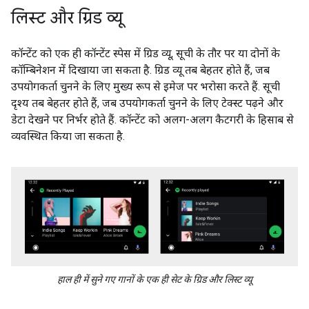
लिस्ट और ग्रिड व्यू
कॉन्टेंट को एक ही कॉन्टेंट स्पेस में ग्रिड व्यू, सूची के तौर पर या दोनों के
कॉम्बिनेशन में दिखाया जा सकता है. ग्रिड व्यू तब बेहतर होते हैं, जब
उपयोगकर्ता चुनने के लिए मुख्य रूप से इमेज पर भरोसा करते हैं. सूची
दृश्य तब बेहतर होते हैं, जब उपयोगकर्ता चुनने के लिए टेक्स्ट पढ़ने और
डेटा देखने पर निर्भर होते हैं. कॉन्टेंट को अलग-अलग कैटगरी के हिसाब से
व्यवस्थित किया जा सकता है.
हाल ही में सुने गए गानों के एक ही सेट के ग्रिड और लिस्ट व्यू