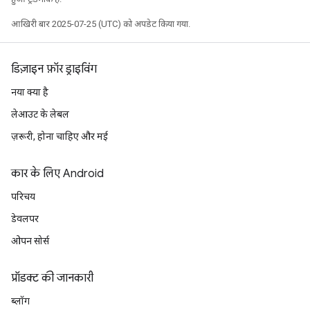
आखिरी बार 2025-07-25 (UTC) को अपडेट किया गया.
डिज़ाइन फ़ॉर ड्राइविंग
नया क्या है
लेआउट के लेबल
ज़रूरी, होना चाहिए और मई
कार के लिए Android
परिचय
डेवलपर
ओपन सोर्स
प्रॉडक्ट की जानकारी
ब्लॉग