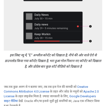
इस लिस्ट व्यू में, “E” अश्लील कॉन्टेंट को दिखाता है, नीचे की ओर वाले ऐरो से
डाउनलोड किया गया कॉन्टेंट दिखता है, भरा हुआ गोल निशान नए कॉन्टेंट को दिखाता
है, और प्रोग्रेस बार कुछ शॉर्ट वीडियो को दिखाता है
जब तक कुछ अलग से न बताया जाए, तब तक इस पेज की सामग्री को
Creative
Commons Attribution 4.0 License
के तहत और कोड के नमूनों को
Apache 2.0
License
के तहत लाइसेंस मिला है. ज़्यादा जानकारी के लिए,
Google Developers
साइट नीतियां
देखें. Oracle और/या इससे जुड़ी हुई कंपनियों का, Java एक रजिस्टर किया
हुआ ट्रेडमार्क है.