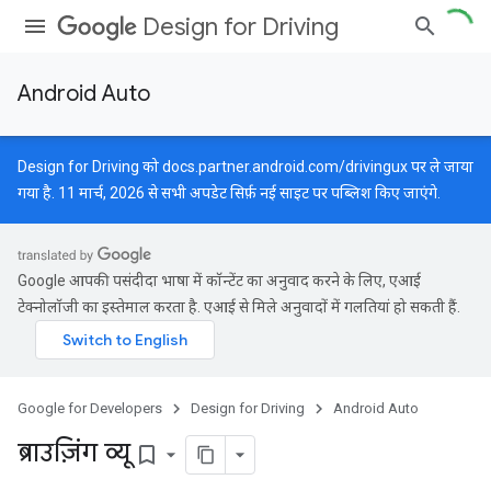
Design for Driving
Android Auto
Design for Driving को
docs.partner.android.com/drivingux
पर ले जाया
गया है. 11 मार्च, 2026 से सभी अपडेट सिर्फ़ नई साइट पर पब्लिश किए जाएंगे.
Google आपकी पसंदीदा भाषा में कॉन्टेंट का अनुवाद करने के लिए, एआई
टेक्नोलॉजी का इस्तेमाल करता है. एआई से मिले अनुवादों में गलतियां हो सकती हैं.
Google for Developers
Design for Driving
Android Auto
ब्राउज़िंग व्यू
bookmark_border