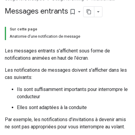
Messages entrants
bookmark_border
Sur cette page
Anatomie d'une notification de message
Les messages entrants s'affichent sous forme de
notifications animées en haut de l'écran.
Les notifications de messages doivent s'afficher dans les
cas suivants:
Ils sont suffisamment importants pour interrompre le
conducteur
Elles sont adaptées à la conduite
Par exemple, les notifications d'invitations à devenir amis
ne sont pas appropriées pour vous interrompre au volant.