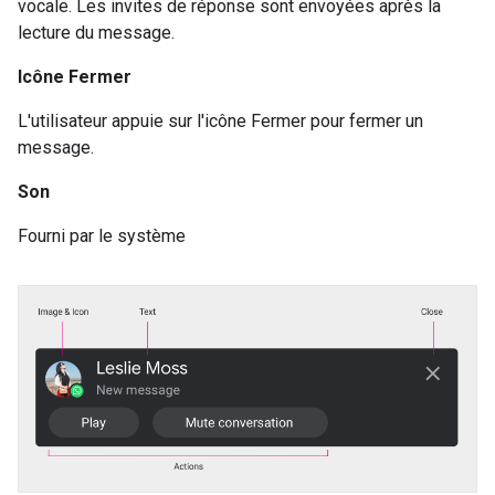
vocale. Les invites de réponse sont envoyées après la
lecture du message.
Icône Fermer
L'utilisateur appuie sur l'icône Fermer pour fermer un
message.
Son
Fourni par le système