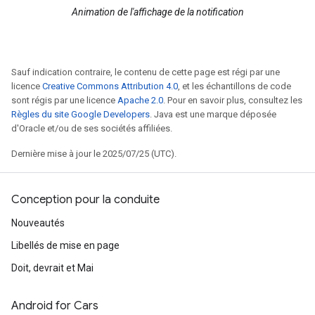
Animation de l'affichage de la notification
Sauf indication contraire, le contenu de cette page est régi par une
licence
Creative Commons Attribution 4.0
, et les échantillons de code
sont régis par une licence
Apache 2.0
. Pour en savoir plus, consultez les
Règles du site Google Developers
. Java est une marque déposée
d'Oracle et/ou de ses sociétés affiliées.
Dernière mise à jour le 2025/07/25 (UTC).
Conception pour la conduite
Nouveautés
Libellés de mise en page
Doit, devrait et Mai
Android for Cars