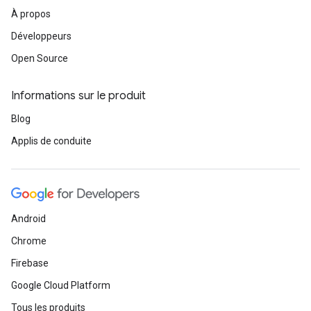
À propos
Développeurs
Open Source
Informations sur le produit
Blog
Applis de conduite
Android
Chrome
Firebase
Google Cloud Platform
Tous les produits