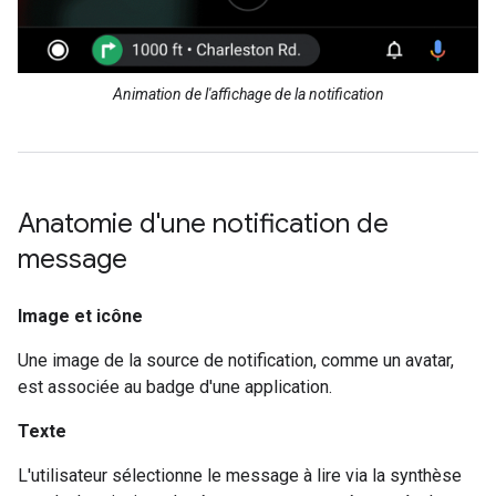
Animation de l'affichage de la notification
Anatomie d'une notification de
message
Image et icône
Une image de la source de notification, comme un avatar,
est associée au badge d'une application.
Texte
L'utilisateur sélectionne le message à lire via la synthèse