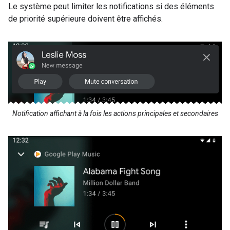
Le système peut limiter les notifications si des éléments
de priorité supérieure doivent être affichés.
Notification affichant à la fois les actions principales et secondaires