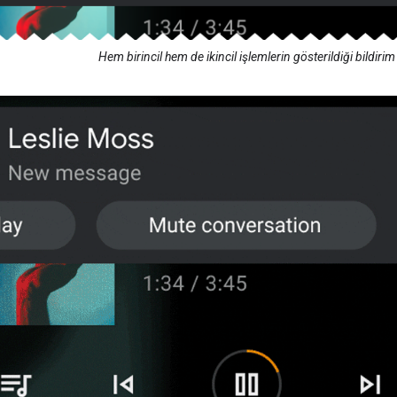
Hem birincil hem de ikincil işlemlerin gösterildiği bildirim