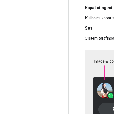
Kapat simgesi
Kullanıcı, kapat
Ses
Sistem tarafında