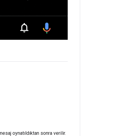
esaj oynatıldıktan sonra verilir.