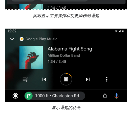
同时显示主要操作和次要操作的通知
显示通知的动画