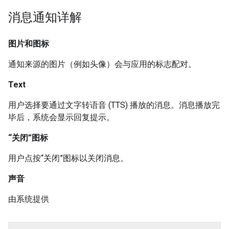
消息通知详解
图片和图标
通知来源的图片（例如头像）会与应用的标志配对。
Text
用户选择要通过文字转语音 (TTS) 播放的消息。消息播放完
毕后，系统会显示回复提示。
“关闭”图标
用户点按“关闭”图标以关闭消息。
声音
由系统提供