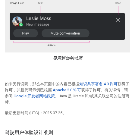
显示通知的动画
如未另行说明，那么本页面中的内容已根据
知识共享署名 4.0 许可
获得了
许可，并且代码示例已根据
Apache 2.0 许可
获得了许可。有关详情，请
参阅
Google 开发者网站政策
。Java 是 Oracle 和/或其关联公司的注册商
标。
最后更新时间 (UTC)：2025-07-25。
驾驶用户体验设计准则