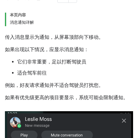
本页内容
消息通知详解
传入消息显示为通知，从屏幕顶部向下移动。
如果出现以下情况，应显示消息通知：
它们非常重要，足以打断驾驶员
适合驾车前往
例如，好友请求通知并不适合驾驶员打扰您。
如果有优先级更高的项目要显示，系统可能会限制通知。