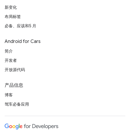
新变化
布局标签
必备、应该和5 月
Android for Cars
简介
开发者
开放源代码
产品信息
博客
驾车必备应用