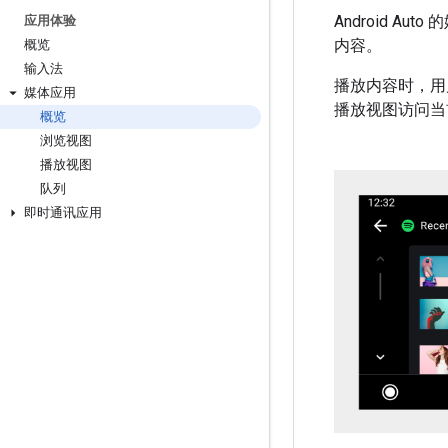
Android 
应用体验
内容。
概览
输入法
播放内容时，用
媒体应用
播放视图访问当
概览
浏览视图
播放视图
队列
即时通讯应用