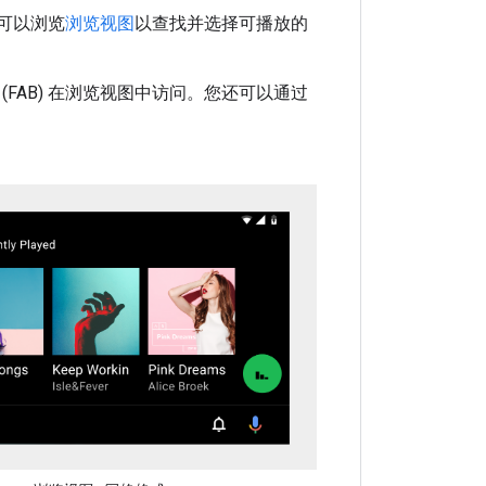
户可以浏览
浏览视图
以查找并选择可播放的
FAB) 在浏览视图中访问。您还可以通过