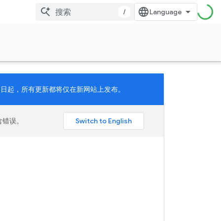
/
 月 11 日起，所有更新都将仅在新网站上发布。
包含错误。