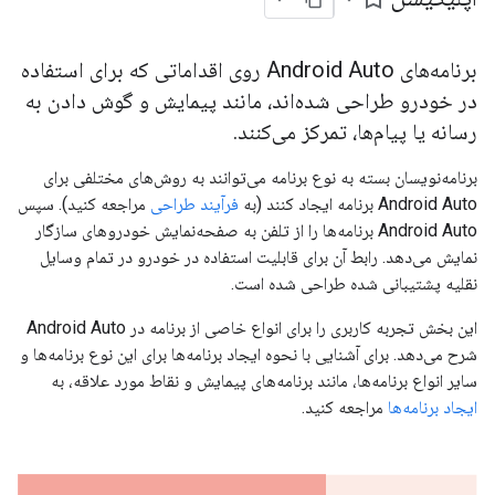
برنامه‌های Android Auto روی اقداماتی که برای استفاده
در خودرو طراحی شده‌اند، مانند پیمایش و گوش دادن به
رسانه یا پیام‌ها، تمرکز می‌کنند.
برنامه‌نویسان بسته به نوع برنامه می‌توانند به روش‌های مختلفی برای
Android Auto برنامه ایجاد کنند (به
فرآیند طراحی
مراجعه کنید). سپس
Android Auto برنامه‌ها را از تلفن به صفحه‌نمایش خودروهای سازگار
نمایش می‌دهد. رابط آن برای قابلیت استفاده در خودرو در تمام وسایل
نقلیه پشتیبانی شده طراحی شده است.
این بخش تجربه کاربری را برای انواع خاصی از برنامه در Android Auto
شرح می‌دهد. برای آشنایی با نحوه ایجاد برنامه‌ها برای این نوع برنامه‌ها و
سایر انواع برنامه‌ها، مانند برنامه‌های پیمایش و نقاط مورد علاقه، به
ایجاد برنامه‌ها
مراجعه کنید.