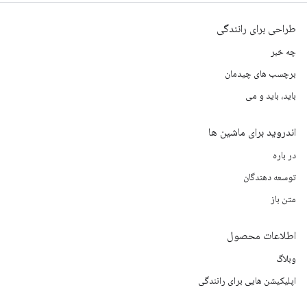
طراحی برای رانندگی
چه خبر
برچسب های چیدمان
باید، باید و می
اندروید برای ماشین ها
در باره
توسعه دهندگان
متن باز
اطلاعات محصول
وبلاگ
اپلیکیشن هایی برای رانندگی