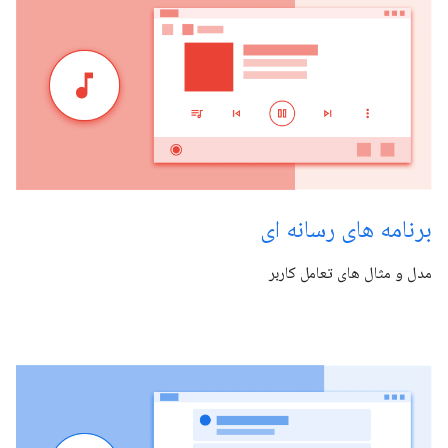
برنامه های رسانه ای
مدل و مثال های تعامل کاربر