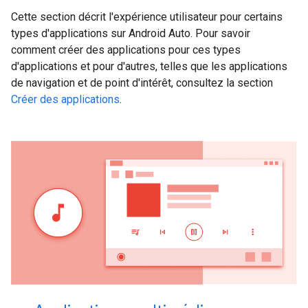
Cette section décrit l'expérience utilisateur pour certains
types d'applications sur Android Auto. Pour savoir
comment créer des applications pour ces types
d'applications et pour d'autres, telles que les applications
de navigation et de point d'intérêt, consultez la section
Créer des applications
.