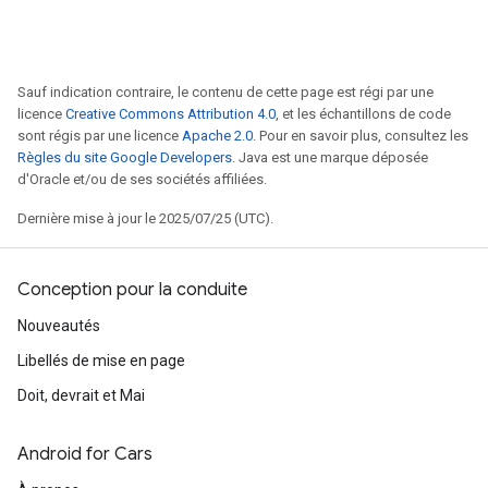
Sauf indication contraire, le contenu de cette page est régi par une
licence
Creative Commons Attribution 4.0
, et les échantillons de code
sont régis par une licence
Apache 2.0
. Pour en savoir plus, consultez les
Règles du site Google Developers
. Java est une marque déposée
d'Oracle et/ou de ses sociétés affiliées.
Dernière mise à jour le 2025/07/25 (UTC).
Conception pour la conduite
Nouveautés
Libellés de mise en page
Doit, devrait et Mai
Android for Cars