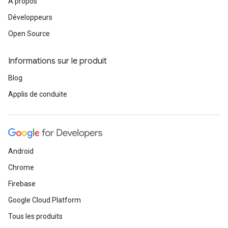
À propos
Développeurs
Open Source
Informations sur le produit
Blog
Applis de conduite
Android
Chrome
Firebase
Google Cloud Platform
Tous les produits