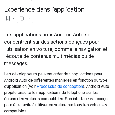
Expérience dans l'application
bookmark_border
Les applications pour Android Auto se
concentrent sur des actions conçues pour
l'utilisation en voiture, comme la navigation et
l'écoute de contenus multimédias ou de
messages.
Les développeurs peuvent créer des applications pour
Android Auto de différentes manières en fonction du type
d'application (voir
Processus de conception
). Android Auto
projete ensuite les applications du téléphone sur les
écrans des voitures compatibles. Son interface est conçue
pour être facile à utiliser en voiture sur tous les véhicules
compatibles.