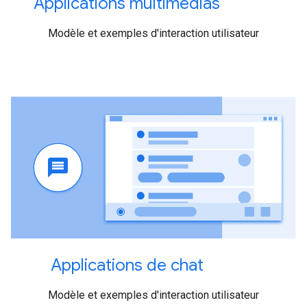
Applications multimédias
Modèle et exemples d'interaction utilisateur
Applications de chat
Modèle et exemples d'interaction utilisateur