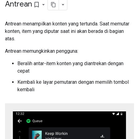
Antrean
bookmark_border
Antrean menampilkan konten yang tertunda. Saat memutar
konten, item yang diputar saat ini akan berada di bagian
atas.
Antrean memungkinkan pengguna:
Beralih antar-item konten yang diantrekan dengan
cepat
Kembali ke layar pemutaran dengan memilih tombol
kembali