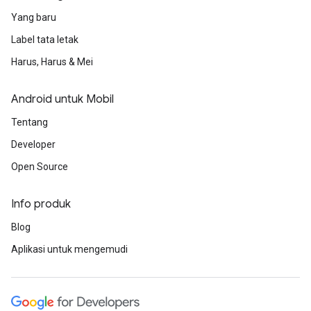
Yang baru
Label tata letak
Harus, Harus & Mei
Android untuk Mobil
Tentang
Developer
Open Source
Info produk
Blog
Aplikasi untuk mengemudi