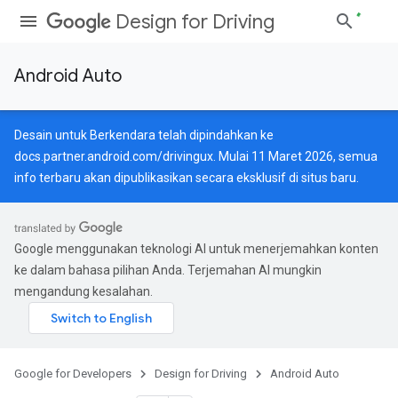
Design for Driving
Android Auto
Desain untuk Berkendara telah dipindahkan ke
docs.partner.android.com/drivingux
. Mulai 11 Maret 2026, semua
info terbaru akan dipublikasikan secara eksklusif di situs baru.
Google menggunakan teknologi AI untuk menerjemahkan konten
ke dalam bahasa pilihan Anda. Terjemahan AI mungkin
mengandung kesalahan.
Google for Developers
Design for Driving
Android Auto