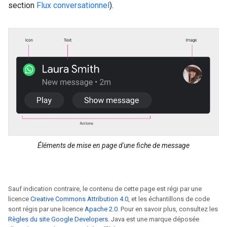
section
Flux conversationnel
).
Éléments de mise en page d'une fiche de message
Sauf indication contraire, le contenu de cette page est régi par une
licence
Creative Commons Attribution 4.0
, et les échantillons de code
sont régis par une licence
Apache 2.0
. Pour en savoir plus, consultez les
Règles du site Google Developers
. Java est une marque déposée