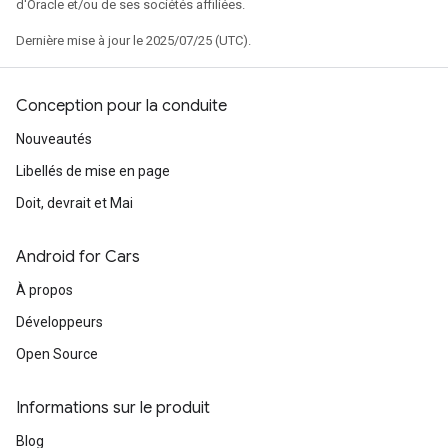
d'Oracle et/ou de ses sociétés affiliées.
Dernière mise à jour le 2025/07/25 (UTC).
Conception pour la conduite
Nouveautés
Libellés de mise en page
Doit, devrait et Mai
Android for Cars
À propos
Développeurs
Open Source
Informations sur le produit
Blog