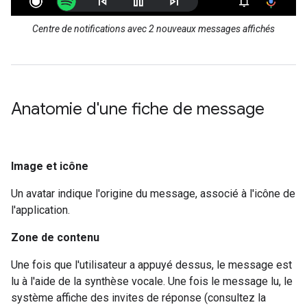
Centre de notifications avec 2 nouveaux messages affichés
Anatomie d'une fiche de message
Image et icône
Un avatar indique l'origine du message, associé à l'icône de
l'application.
Zone de contenu
Une fois que l'utilisateur a appuyé dessus, le message est
lu à l'aide de la synthèse vocale. Une fois le message lu, le
système affiche des invites de réponse (consultez la