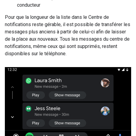
conducteur
Pour que la longueur de la liste dans le Centre de
notifications reste gérable, il est possible de transférer les
messages plus anciens à partir de celui-ci afin de laisser
de la place aux nouveaux. Tous les messages du centre de
notifications, même ceux qui sont supprimés, restent
disponibles sur le téléphone.