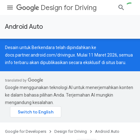
Design for Driving
Android Auto
Desain untuk Berkendara telah dipindahkan ke
docs.partner.android.com/drivingux
. Mulai 11 Maret 2026, semua
info terbaru akan dipublikasikan secara eksklusif di situs baru.
Google menggunakan teknologi AI untuk menerjemahkan konten
ke dalam bahasa pilihan Anda. Terjemahan AI mungkin
mengandung kesalahan.
Google for Developers
Design for Driving
Android Auto