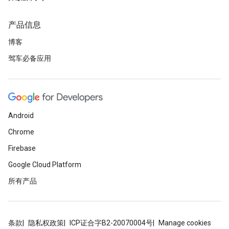
产品信息
博客
驾车必备应用
Android
Chrome
Firebase
Google Cloud Platform
所有产品
条款
隐私权政策
ICP证合字B2-20070004号
Manage cookies