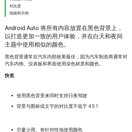
对比度
指南和示例
Android Auto 将所有内容放置在黑色背景上，
以打造更加一致的用户体验，并在白天和夜间
主题中使用相似的颜色。
黑色背景通常在汽车内部效果最佳，因为汽车制造商通常对
汽车内饰、仪表板和界面使用深色材质和颜色。
快览
使用黑色背景来同时支持日夜驾驶
背景与图标或文字的对比度不低于 4.5:1
尽量少用、有针对性地使用颜色