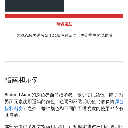
错误做法
这些图标未采用建议的颜色对比度，在背景中难以看清
指南和示例
Android Auto 的深色界面简洁清爽，很少使用颜色。除了为
界面元素使用适当的颜色、色调和不透明度值（请参阅
调色
板和渐变
）之外，每种颜色和不同的不透明度的使用都应有
其目的。
本部分提供了相关指南和示例，可帮助您通过应用不透明度