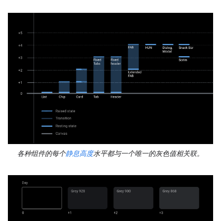
各种组件的每个
静息高度
水平都与一个唯一的灰色值相关联。