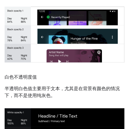
白色不透明度值
半透明白色值主要用于文本，尤其是在背景有颜色的情况
下，而不是使用纯灰色。