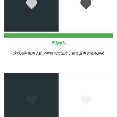
正确做法
这些图标采用了建议的颜色对比度，在背景中更清晰易读