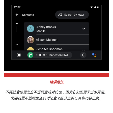
错误做法
不要过度使用完全不透明度或对比值，因为它们应用于过多元素。
需要设置不透明度值的对比度来区分主要信息和次要信息。