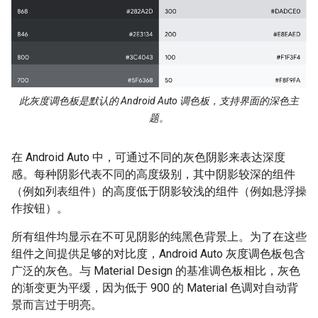
此灰度调色板是默认的 Android Auto 调色板，支持界面的深色主
题。
在 Android Auto 中，可通过不同的灰色阴影来表达深度
感。每种阴影代表不同的高度级别，其中阴影较深的组件
（例如列表组件）的高度低于阴影较浅的组件（例如悬浮操
作按钮）。
所有组件均显示在不可见阴影的纯黑色背景上。为了在这些
组件之间提供足够的对比度，Android Auto 灰度调色板包含
广泛的灰色。与 Material Design 的基准调色板相比，灰色
的渐变更为平缓，因为低于 900 的 Material 色调对自动背
景而言过于明亮。