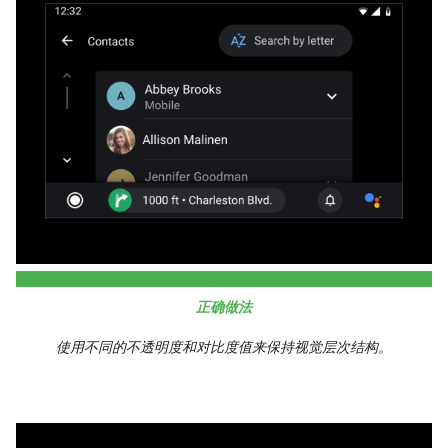
正确做法
使用不同的不透明度和对比度值来保持视觉层次结构。