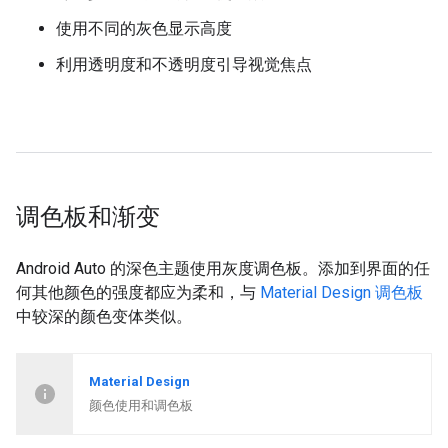
使用不同的灰色显示高度
利用透明度和不透明度引导视觉焦点
调色板和渐变
Android Auto 的深色主题使用灰度调色板。添加到界面的任
何其他颜色的强度都应为柔和，与
Material Design 调色板
中较深的颜色变体类似。
Material Design
颜色使用和调色板