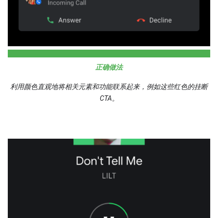
正确做法
利用颜色直观地将相关元素和功能联系起来，例如这些红色的挂断
CTA。