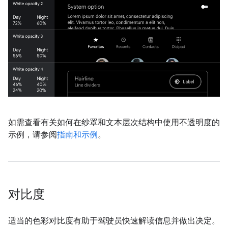
如需查看有关如何在纱罩和文本层次结构中使用不透明度的
示例，请参阅
指南和示例
。
对比度
适当的色彩对比度有助于驾驶员快速解读信息并做出决定。