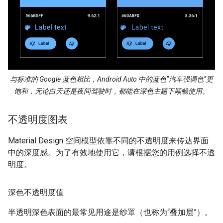
与标准的 Google 蓝色相比，Android Auto 中的蓝色“汽车强调色”更
饱和，无论白天还是夜间驾驶时，都能在深色主题下顺畅使用。
不透明度图表
Material Design 空间模型依靠不同的不透明度来传达界面
中的深度感。为了有效地使用它，请根据您的用例选择不透
明度。
深色不透明度值
半透明深色表面的最常见用途是纱罩（也称为“叠加层”）。