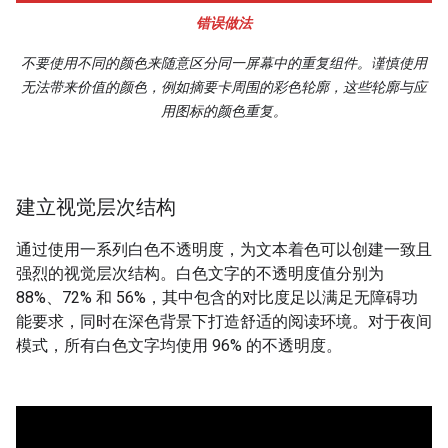
错误做法
不要使用不同的颜色来随意区分同一屏幕中的重复组件。谨慎使用
无法带来价值的颜色，例如摘要卡周围的彩色轮廓，这些轮廓与应
用图标的颜色重复。
建立视觉层次结构
通过使用一系列白色不透明度，为文本着色可以创建一致且
强烈的视觉层次结构。白色文字的不透明度值分别为
88%、72% 和 56%，其中包含的对比度足以满足无障碍功
能要求，同时在深色背景下打造舒适的阅读环境。对于夜间
模式，所有白色文字均使用 96% 的不透明度。