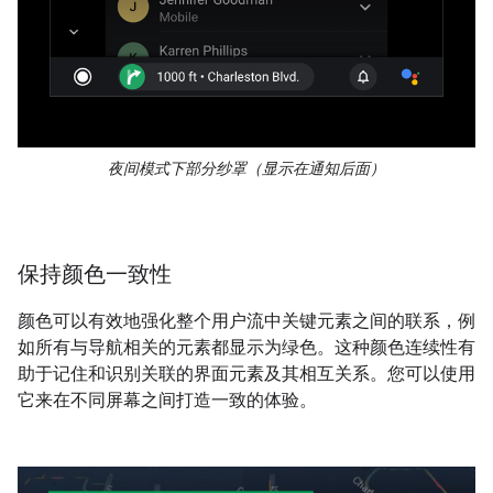
夜间模式下部分纱罩（显示在通知后面）
保持颜色一致性
颜色可以有效地强化整个用户流中关键元素之间的联系，例
如所有与导航相关的元素都显示为绿色。这种颜色连续性有
助于记住和识别关联的界面元素及其相互关系。您可以使用
它来在不同屏幕之间打造一致的体验。