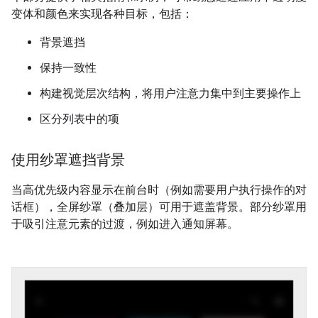
变体和颜色来实现各种目标，包括：
背景遮挡
保持一致性
构建视觉层次结构，将用户注意力集中到主要操作上
区分列表中的项
使用纱罩遮挡背景
当高优先级内容显示在前台时（例如需要用户执行操作的对
话框），全屏纱罩（叠加层）可用于遮盖背景。部分纱罩用
于吸引注意元素的过渡，例如进入通知屏幕。