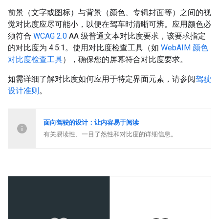
前景（文字或图标）与背景（颜色、专辑封面等）之间的视
觉对比度应尽可能小，以便在驾车时清晰可辨。应用颜色必
须符合
WCAG 2.0
AA 级普通文本对比度要求，该要求指定
的对比度为 4.5:1。使用对比度检查工具（如
WebAIM 颜色
对比度检查工具
），确保您的屏幕符合对比度要求。
如需详细了解对比度如何应用于特定界面元素，请参阅
驾驶
设计准则
。
面向驾驶的设计：让内容易于阅读
有关易读性、一目了然性和对比度的详细信息。