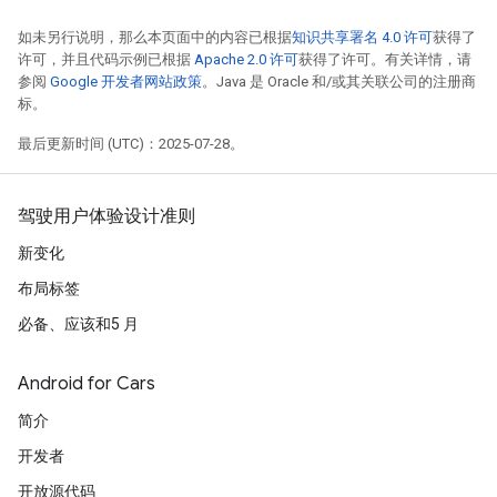
如未另行说明，那么本页面中的内容已根据
知识共享署名 4.0 许可
获得了
许可，并且代码示例已根据
Apache 2.0 许可
获得了许可。有关详情，请
参阅
Google 开发者网站政策
。Java 是 Oracle 和/或其关联公司的注册商
标。
最后更新时间 (UTC)：2025-07-28。
驾驶用户体验设计准则
新变化
布局标签
必备、应该和5 月
Android for Cars
简介
开发者
开放源代码