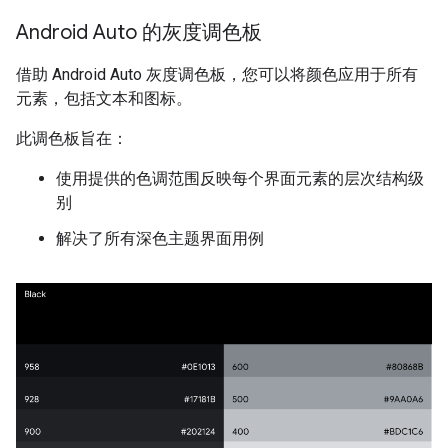
Android Auto 的灰度调色板
借助 Android Auto 灰度调色板，您可以将颜色应用于所有
元素，包括文本和图标。
此调色板旨在：
使用提供的色调范围反映每个界面元素的层次结构级
别
解决了所有深色主题界面用例