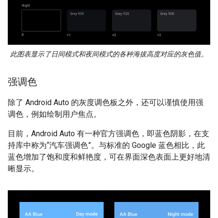
此图表显示了日间模式和夜间模式的各种海拔高度对应的灰色值。
强调色
除了 Android Auto 的灰度调色板之外，还可以谨慎使用强
调色，例如绘制用户焦点。
目前，Android Auto 有一种官方强调色，即蓝色阴影，在支
持库中称为“汽车强调色”。与标准的 Google 蓝色相比，此
蓝色增加了饱和度和鲜艳度，可在界面深色表面上更好地清
晰显示。