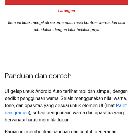
Larangan
Ikon ini tidak mengikuti rekomendasi rasio kontras warna dan sulit
dibedakan dengan latar belakangnya
Panduan dan contoh
UI gelap untuk Android Auto terlihat rapi dan simpel, dengan
sedikit penggunaan warna. Selain menggunakan nilai warna,
tone, dan opasitas yang sesuai untuk elemen UI (lihat
Palet
dan gradien
), setiap penggunaan warna dan opasitas yang
bervariasi harus memiliki tujuan.
Bagian ini memberikan panduan dan contoh penerapan