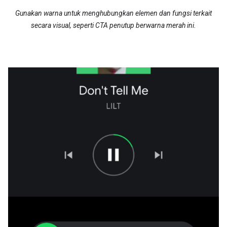
Gunakan warna untuk menghubungkan elemen dan fungsi terkait
secara visual, seperti CTA penutup berwarna merah ini.