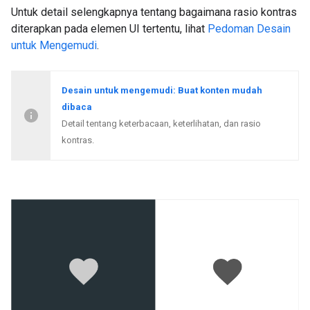
Untuk detail selengkapnya tentang bagaimana rasio kontras
diterapkan pada elemen UI tertentu, lihat
Pedoman Desain
untuk Mengemudi
.
Desain untuk mengemudi: Buat konten mudah
dibaca
Detail tentang keterbacaan, keterlihatan, dan rasio
kontras.