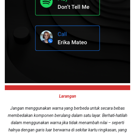
Larangan
Jangan menggunakan warna yang berbeda untuk secara bebas
membedakan komponen berulang dalam satu layar. Berhati-hatilah
dalam menggunakan warna jika tidak menambah nilai – seperti
halnya dengan garis luar berwarna di sekitar kartu ringkasan, yang