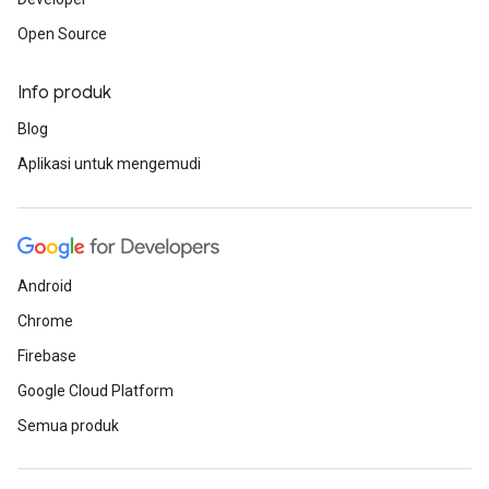
Open Source
Info produk
Blog
Aplikasi untuk mengemudi
Android
Chrome
Firebase
Google Cloud Platform
Semua produk