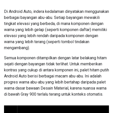
Di Android Auto, indera kedalaman dinyatakan menggunakan
berbagai bayangan abu-abu. Setiap bayangan mewakili
tingkat elevasi yang berbeda, di mana komponen dengan
warna yang lebih gelap (seperti komponen daftar) memiliki
elevasi yang lebih rendah daripada komponen dengan
warna yang lebih terang (seperti tombol tindakan
mengambang).
Semua komponen ditampilkan dengan latar belakang hitam
sejati dengan bayangan tidak terlihat. Untuk memberikan
kontras yang cukup di antara komponen ini, palet hitam putih
Android Auto berisi berbagai macam abu-abu. Ini adalah
progres warna abu-abu yang lebih bertahap daripada palet
warna dasar bawaan Desain Material, karena nuansa warna
di bawah Gray 900 terlalu terang untuk konteks otomatis.