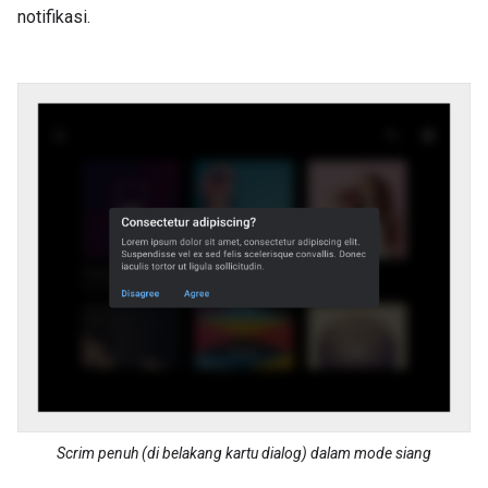
notifikasi.
Scrim penuh (di belakang kartu dialog) dalam mode siang