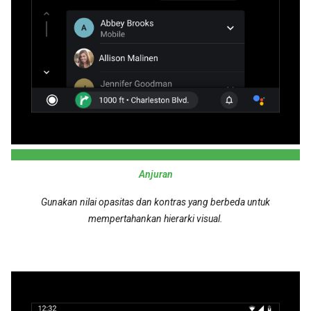
Anjuran
Gunakan nilai opasitas dan kontras yang berbeda untuk
mempertahankan hierarki visual.