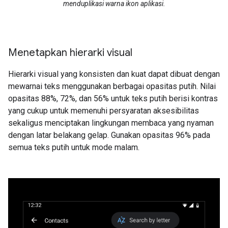
menduplikasi warna ikon aplikasi.
Menetapkan hierarki visual
Hierarki visual yang konsisten dan kuat dapat dibuat dengan
mewarnai teks menggunakan berbagai opasitas putih. Nilai
opasitas 88%, 72%, dan 56% untuk teks putih berisi kontras
yang cukup untuk memenuhi persyaratan aksesibilitas
sekaligus menciptakan lingkungan membaca yang nyaman
dengan latar belakang gelap. Gunakan opasitas 96% pada
semua teks putih untuk mode malam.