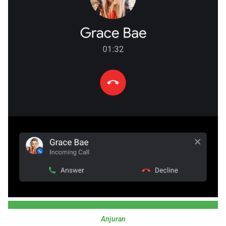
Anjuran