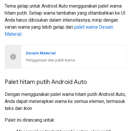
Tema gelap untuk Android Auto menggunakan palet warna
hitam putih. Setiap warna tambahan yang ditambahkan ke UI
Anda harus dibisukan dalam intensitasnya, mirip dengan
varian warna yang lebih gelap dari
palet warna Desain
Material
.
Desain Material
Penggunaan dan palet warna
Palet hitam putih Android Auto
Dengan menggunakan palet warna hitam putih Android Auto,
Anda dapat menerapkan warna ke semua elemen, termasuk
teks dan ikon.
Palet ini dirancang untuk: