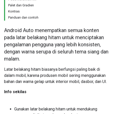
Palet dan Gradien
Kontras
Panduan dan contoh
Android Auto menempatkan semua konten
pada latar belakang hitam untuk menciptakan
pengalaman pengguna yang lebih konsisten,
dengan warna serupa di seluruh tema siang dan
malam.
Latar belakang hitam biasanya berfungsi paling baik di
dalam mobil, karena produsen mobil sering menggunakan
bahan dan warna gelap untuk interior mobil, dasbor, dan UI.
Info sekilas
Gunakan latar belakang hitam untuk mendukung