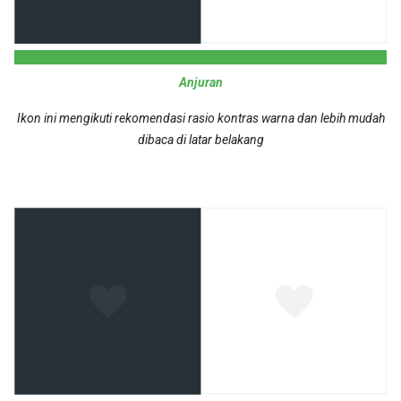
Anjuran
Ikon ini mengikuti rekomendasi rasio kontras warna dan lebih mudah
dibaca di latar belakang