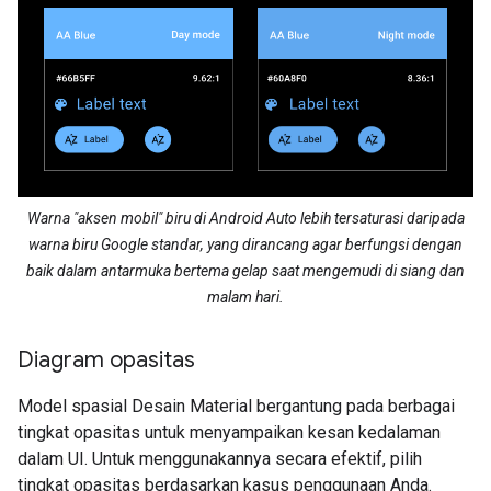
Warna "aksen mobil" biru di Android Auto lebih tersaturasi daripada
warna biru Google standar, yang dirancang agar berfungsi dengan
baik dalam antarmuka bertema gelap saat mengemudi di siang dan
malam hari.
Diagram opasitas
Model spasial Desain Material bergantung pada berbagai
tingkat opasitas untuk menyampaikan kesan kedalaman
dalam UI. Untuk menggunakannya secara efektif, pilih
tingkat opasitas berdasarkan kasus penggunaan Anda.