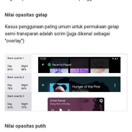
Nilai opasitas gelap
Kasus penggunaan paling umum untuk permukaan gelap
semi-transparan adalah scrim (juga dikenal sebagai
"overlay").
Nilai opasitas putih