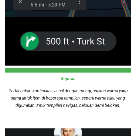
Anjuran
Pertahankan kontinuitas visual dengan menggunakan warna yang
sama untuk item di beberapa tampilan, seperti warna hijau yang
digunakan untuk tampilan navigasi belokan demi belokan.