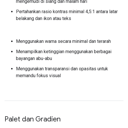
mengemudi di siang dan malam hari
Pertahankan rasio kontras minimal 4,5:1 antara latar
belakang dan ikon atau teks
Menggunakan warna secara minimal dan terarah
Menampilkan ketinggian menggunakan berbagai
bayangan abu-abu
Menggunakan transparansi dan opasitas untuk
memandu fokus visual
Palet dan Gradien