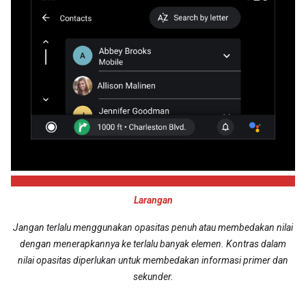
Larangan
Jangan terlalu menggunakan opasitas penuh atau membedakan nilai
dengan menerapkannya ke terlalu banyak elemen. Kontras dalam
nilai opasitas diperlukan untuk membedakan informasi primer dan
sekunder.