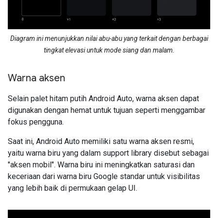
Diagram ini menunjukkan nilai abu-abu yang terkait dengan berbagai
tingkat elevasi untuk mode siang dan malam.
Warna aksen
Selain palet hitam putih Android Auto, warna aksen dapat
digunakan dengan hemat untuk tujuan seperti menggambar
fokus pengguna.
Saat ini, Android Auto memiliki satu warna aksen resmi,
yaitu warna biru yang dalam support library disebut sebagai
"aksen mobil". Warna biru ini meningkatkan saturasi dan
keceriaan dari warna biru Google standar untuk visibilitas
yang lebih baik di permukaan gelap UI.