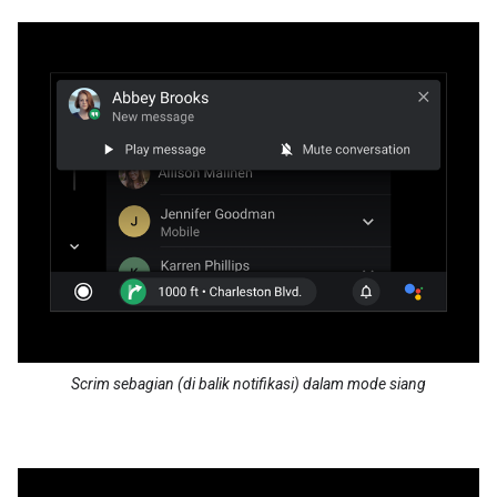
Scrim sebagian (di balik notifikasi) dalam mode siang