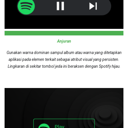
Anjuran
Gunakan warna dominan sampul album atau warna yang ditetapkan
aplikasi pada elemen terkait sebagai atribut visual yang persisten.
Lingkaran di sekitar tombol jeda ini beraksen dengan Spotify hijau.