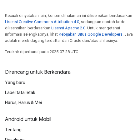
Kecuali dinyatakan lain, konten di halaman ini dilisensikan berdasarkan
Lisensi Creative Commons Attribution 4.0
, sedangkan contoh kode
dilisensikan berdasarkan
Lisensi Apache 2.0
. Untuk mengetahui
informasi selengkapnya, lihat
Kebijakan Situs Google Developers
. Java
adalah merek dagang terdaftar dari Oracle dan/atau afiliasinya.
Terakhir diperbarui pada 2025-07-28 UTC.
Dirancang untuk Berkendara
Yang baru
Label tata letak
Harus, Harus & Mei
Android untuk Mobil
Tentang
Developer