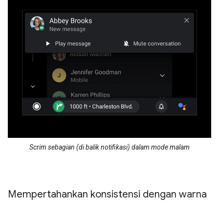
Scrim sebagian (di balik notifikasi) dalam mode malam
Mempertahankan konsistensi dengan warna