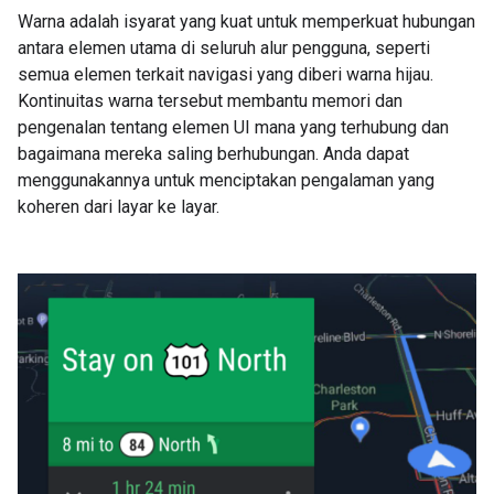
Warna adalah isyarat yang kuat untuk memperkuat hubungan
antara elemen utama di seluruh alur pengguna, seperti
semua elemen terkait navigasi yang diberi warna hijau.
Kontinuitas warna tersebut membantu memori dan
pengenalan tentang elemen UI mana yang terhubung dan
bagaimana mereka saling berhubungan. Anda dapat
menggunakannya untuk menciptakan pengalaman yang
koheren dari layar ke layar.