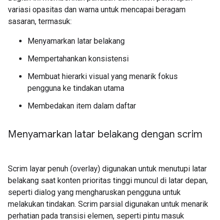
variasi opasitas dan warna untuk mencapai beragam
sasaran, termasuk:
Menyamarkan latar belakang
Mempertahankan konsistensi
Membuat hierarki visual yang menarik fokus
pengguna ke tindakan utama
Membedakan item dalam daftar
Menyamarkan latar belakang dengan scrim
Scrim layar penuh (overlay) digunakan untuk menutupi latar
belakang saat konten prioritas tinggi muncul di latar depan,
seperti dialog yang mengharuskan pengguna untuk
melakukan tindakan. Scrim parsial digunakan untuk menarik
perhatian pada transisi elemen, seperti pintu masuk