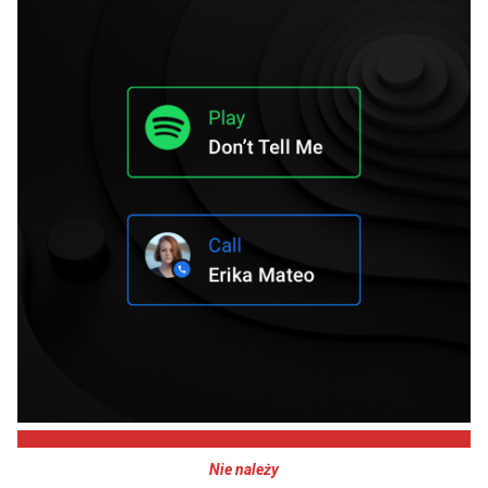
Nie należy