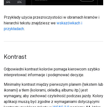
Przykłady użycia przezroczystości w obramach kramów i
hierarchii tekstu znajdziesz we
wskazówkach i
przykładach
.
Kontrast
Odpowiedni kontrast kolorów pomaga kierowcom szybko
interpretować informacje i podejmować decyzje.
Minimalny kontrast między pierwszym planem (tekstem lub
ikonami) a tłem (kolorami, okładką albumu itp.) jest
wymagany, aby zachować czytelność podczas jazdy. Kolory
aplikacji muszą być zgodne z wymaganiami dotyczącymi