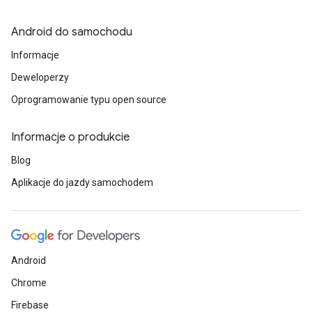
Android do samochodu
Informacje
Deweloperzy
Oprogramowanie typu open source
Informacje o produkcie
Blog
Aplikacje do jazdy samochodem
Android
Chrome
Firebase