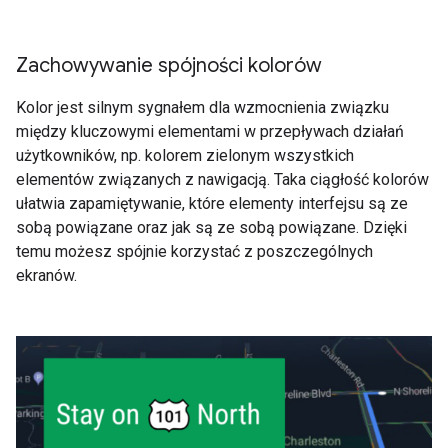
Zachowywanie spójności kolorów
Kolor jest silnym sygnałem dla wzmocnienia związku
między kluczowymi elementami w przepływach działań
użytkowników, np. kolorem zielonym wszystkich
elementów związanych z nawigacją. Taka ciągłość kolorów
ułatwia zapamiętywanie, które elementy interfejsu są ze
sobą powiązane oraz jak są ze sobą powiązane. Dzięki
temu możesz spójnie korzystać z poszczególnych
ekranów.