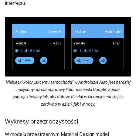
interfejsu.
Niebieski kolor „akcentu samochodu” w Androidzie Auto jest bardziej
nasycony niż standardowy kolor niebieski Google. Został
zaprojektowany tak, aby dobrze działał w ciemnym interfejsie
zarówno w dzień, jak i w nocy.
Wykresy przezroczystości
W modelu przestrzennym Material Design model