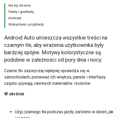
Na tej stronie
Palety i gradienty
Kontrast
Wskazówki i przykłady
Android Auto umieszcza wszystkie treści na
czarnym tle, aby wrażenia użytkownika były
bardziej spójne. Motywy kolorystyczne są
podobne w zależności od pory dnia i nocy.
Czarne tło zazwyczaj najlepiej sprawdza się w
samochodach, ponieważ ich wnętrza, panele i interfejsy
często używają ciemnych materiałów i kolorów.
W skrócie
Użyj czarnego tła podczas jazdy zarówno w dzień, jak