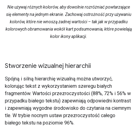
Nie używaj różnych kolorów, aby dowolnie rozróżniać powtarzające
się elementy na jednym ekranie. Zachowaj ostrożność przy używaniu
kolorów, które nie wnoszą żadnej wartości – tak jak w przypadku
kolorowych obramowania wokół kart podsumowania, które powielają
kolor ikony aplikacji.
Stworzenie wizualnej hierarchii
Spójną i silną hierarchię wizualną można utworzyć,
kolorując tekst z wykorzystaniem szeregu białych
fragmentów. Wartości przezroczystości (88%, 72% i 56% w
przypadku białego tekstu) zapewniają odpowiedni kontrast
i zapewniają wygodne środowisko do czytania na ciemnym
tle. W trybie nocnym ustaw przezroczystość całego
białego tekstu na poziomie 96%.