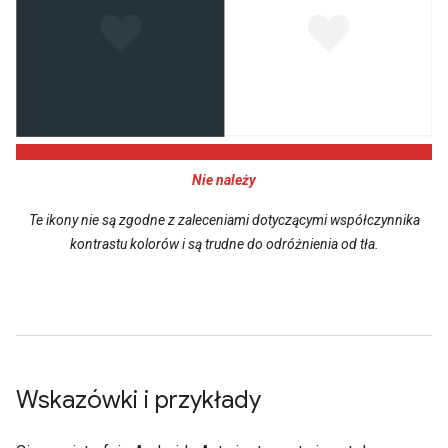
Nie należy
Te ikony nie są zgodne z zaleceniami dotyczącymi współczynnika
kontrastu kolorów i są trudne do odróżnienia od tła.
Wskazówki i przykłady