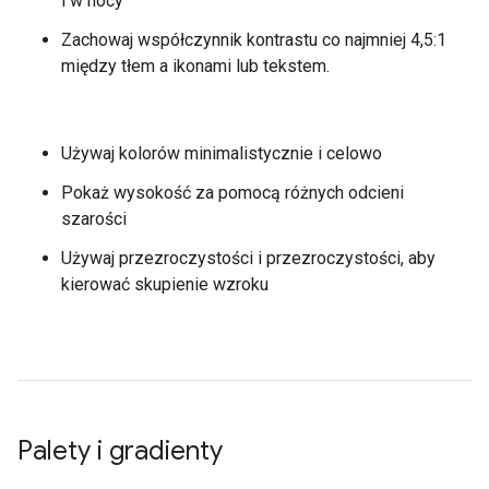
i w nocy
Zachowaj współczynnik kontrastu co najmniej 4,5:1
między tłem a ikonami lub tekstem.
Używaj kolorów minimalistycznie i celowo
Pokaż wysokość za pomocą różnych odcieni
szarości
Używaj przezroczystości i przezroczystości, aby
kierować skupienie wzroku
Palety i gradienty