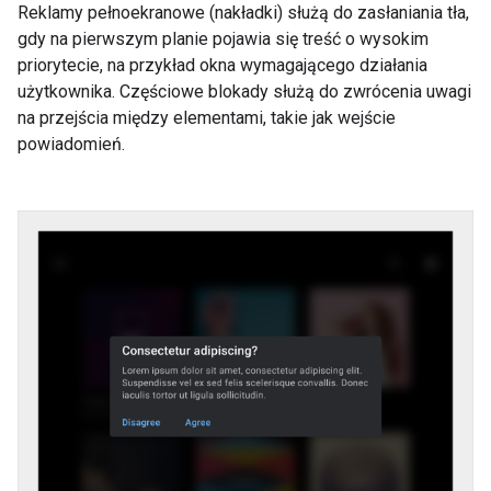
Reklamy pełnoekranowe (nakładki) służą do zasłaniania tła,
gdy na pierwszym planie pojawia się treść o wysokim
priorytecie, na przykład okna wymagającego działania
użytkownika. Częściowe blokady służą do zwrócenia uwagi
na przejścia między elementami, takie jak wejście
powiadomień.