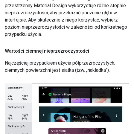
przestrzenny Material Design wykorzystuje różne stopnie
nieprzezroczystości, aby przekazać poczucie głębi w
interfejsie. Aby skutecznie z niego korzystać, wybierz
poziom nieprzezroczystości w zależności od konkretnego
przypadku użycia.
Wartości ciemnej nieprzezroczystości
Najczęściej przypadkiem użycia półprzezroczystych,
ciemnych powierzchni jest siatka (tzw. „nakładka”).