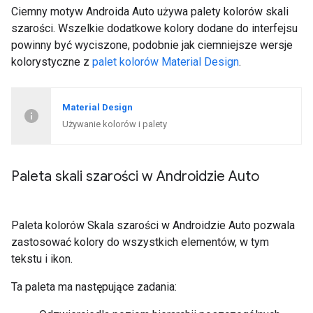
Ciemny motyw Androida Auto używa palety kolorów skali
szarości. Wszelkie dodatkowe kolory dodane do interfejsu
powinny być wyciszone, podobnie jak ciemniejsze wersje
kolorystyczne z
palet kolorów Material Design
.
Material Design
Używanie kolorów i palety
Paleta skali szarości w Androidzie Auto
Paleta kolorów Skala szarości w Androidzie Auto pozwala
zastosować kolory do wszystkich elementów, w tym
tekstu i ikon.
Ta paleta ma następujące zadania: