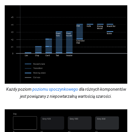
Każdy poziom
poziomu spoczynkowego
dla różnych komponentów
jest powiązany z niepowtarzalną wartością szarości.