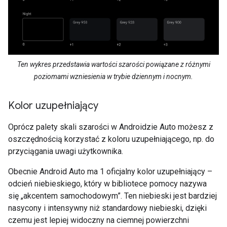
Ten wykres przedstawia wartości szarości powiązane z różnymi
poziomami wzniesienia w trybie dziennym i nocnym.
Kolor uzupełniający
Oprócz palety skali szarości w Androidzie Auto możesz z
oszczędnością korzystać z koloru uzupełniającego, np. do
przyciągania uwagi użytkownika.
Obecnie Android Auto ma 1 oficjalny kolor uzupełniający –
odcień niebieskiego, który w bibliotece pomocy nazywa
się „akcentem samochodowym”. Ten niebieski jest bardziej
nasycony i intensywny niż standardowy niebieski, dzięki
czemu jest lepiej widoczny na ciemnej powierzchni