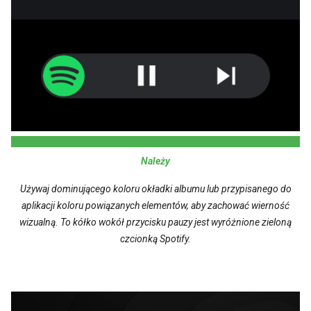
Należy
Używaj dominującego koloru okładki albumu lub przypisanego do
aplikacji koloru powiązanych elementów, aby zachować wierność
wizualną. To kółko wokół przycisku pauzy jest wyróżnione zieloną
czcionką Spotify.